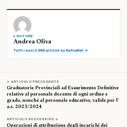
L'AUTORE
Andrea Oliva
Tutti i suoi 2.668 articoli su AetnaNet →
← ARTICOLO PRECEDENTE
Graduatorie Provinciali ad Esaurimento Definitive
relative al personale docente di ogni ordine e
grado, nonché al personale educativo, valide per l’
a.s. 2023/2024
ARTICOLO SUCCESSIVO →
Operazioni di attribuzione degli incarichi dei