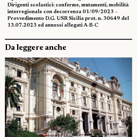
Dirigenti scolastici: conferme, mutamenti, mobilità
interregionale con decorrenza 01/09/2023 –
Provvedimento D.G. USR Sicilia prot. n. 30649 del
13.07.2023 ed annessi allegati A-B-C
Da leggere anche