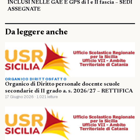
INCLUSI NELLE GAE E GPS di I e II fascia – SEDI
ASSEGNATE
Da leggere anche
ORGANICO DIRITTO&FATTO
Organico di Diritto personale docente scuole
secondarie di II grado a. s. 2026/27 – RETTIFICA
17 Giugno 2026 · 1.021 letture