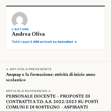
L'AUTORE
Andrea Oliva
Tutti i suoi 2.668 articoli su AetnaNet →
← ARTICOLO PRECEDENTE
Anquap e la formazione: attività di inizio anno
scolastico
ARTICOLO SUCCESSIVO →
PERSONALE DOCENTE – PROPOSTE DI
CONTRATTI A T.D. A.S. 2022/2023 SU POSTI
COMUNI E DI SOSTEGNO – ASPIRANTI