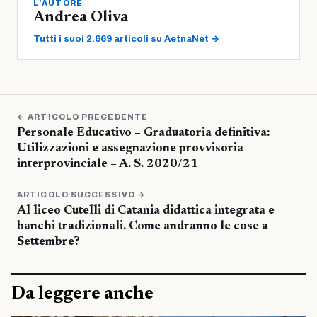
L'AUTORE
Andrea Oliva
Tutti i suoi 2.669 articoli su AetnaNet →
← ARTICOLO PRECEDENTE
Personale Educativo – Graduatoria definitiva:
Utilizzazioni e assegnazione provvisoria
interprovinciale – A. S. 2020/21
ARTICOLO SUCCESSIVO →
Al liceo Cutelli di Catania didattica integrata e
banchi tradizionali. Come andranno le cose a
Settembre?
Da leggere anche