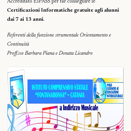
Accreditato EIPASS per far conseguire le
Certificazioni Informatiche gratuite agli alunni
dai 7 ai 13 anni
.
Referenti della funzione strumentale Orientamento e
Continuità
Proff.sse Barbara Piana e Donata Licandro