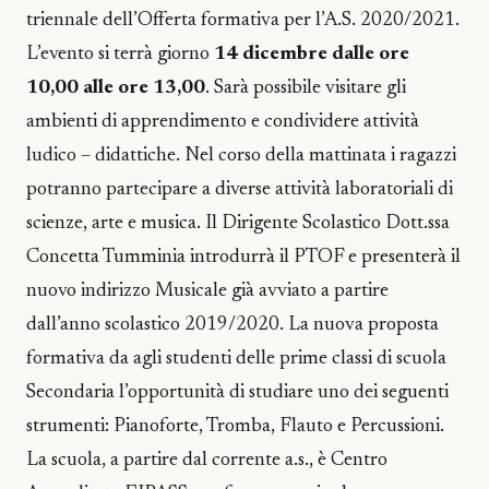
triennale dell’Offerta formativa per l’A.S. 2020/2021.
L’evento si terrà giorno
14 dicembre dalle ore
10,00 alle ore 13,00
. Sarà possibile visitare gli
ambienti di apprendimento e condividere attività
ludico – didattiche. Nel corso della mattinata i ragazzi
potranno partecipare a diverse attività laboratoriali di
scienze, arte e musica. Il Dirigente Scolastico Dott.ssa
Concetta Tumminia introdurrà il PTOF e presenterà il
nuovo indirizzo Musicale già avviato a partire
dall’anno scolastico 2019/2020. La nuova proposta
formativa da agli studenti delle prime classi di scuola
Secondaria l’opportunità di studiare uno dei seguenti
strumenti: Pianoforte, Tromba, Flauto e Percussioni.
La scuola, a partire dal corrente a.s., è Centro