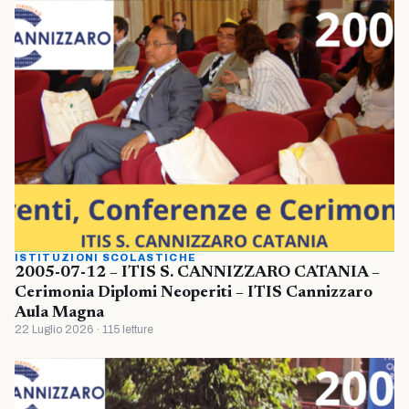
ISTITUZIONI SCOLASTICHE
2005-07-12 – ITIS S. CANNIZZARO CATANIA –
Cerimonia Diplomi Neoperiti – ITIS Cannizzaro
Aula Magna
22 Luglio 2026 · 115 letture