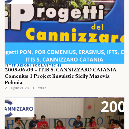
ISTITUZIONI SCOLASTICHE
2005-06-09 – ITIS S. CANNIZZARO CATANIA
Comenius 1 Project linguistic Sicily Mazovia
Polonia
21 Luglio 2026 · 81 letture