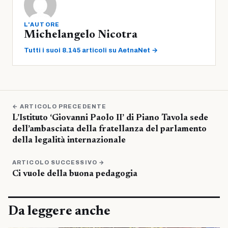
L'AUTORE
Michelangelo Nicotra
Tutti i suoi 8.145 articoli su AetnaNet →
← ARTICOLO PRECEDENTE
L’Istituto ‘Giovanni Paolo II’ di Piano Tavola sede
dell’ambasciata della fratellanza del parlamento
della legalità internazionale
ARTICOLO SUCCESSIVO →
Ci vuole della buona pedagogia
Da leggere anche