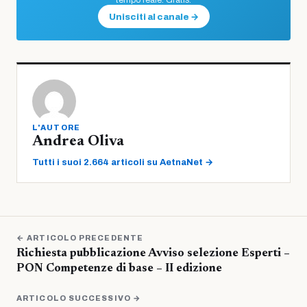
Unisciti al canale →
L'AUTORE
Andrea Oliva
Tutti i suoi 2.664 articoli su AetnaNet →
← ARTICOLO PRECEDENTE
Richiesta pubblicazione Avviso selezione Esperti –
PON Competenze di base – II edizione
ARTICOLO SUCCESSIVO →