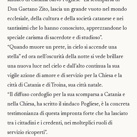
Don Gaetano Zito, lascia un grande vuoto nel mondo
ecclesiale, della cultura e della società catanese e nei
tantissimi che lo hanno conosciuto, apprezzandone lo
speciale carisma di sacerdote e di studioso”.
“Quando muore un prete, in cielo si accende una
stella” ed ora nell’oscurità della notte si vede brillare
una nuova luce nel cielo e dall’alto continua la sua
vigile azione di amore e di servizio per la Chiesa e la
città di Catania e di Troina, sua città natale.
“Il diffuso cordoglio per la sua scomparsa a Catania e
nella Chiesa, ha scritto il sindaco Pogliese, è la concreta
testimonianza di questa impronta forte che ha lasciato
tra i cittadini e i credenti, nei molteplici ruoli di
servizio ricoperti”.