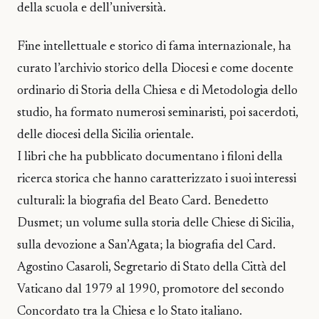
della scuola e dell’università.
Fine intellettuale e storico di fama internazionale, ha
curato l’archivio storico della Diocesi e come docente
ordinario di Storia della Chiesa e di Metodologia dello
studio, ha formato numerosi seminaristi, poi sacerdoti,
delle diocesi della Sicilia orientale.
I libri che ha pubblicato documentano i filoni della
ricerca storica che hanno caratterizzato i suoi interessi
culturali: la biografia del Beato Card. Benedetto
Dusmet; un volume sulla storia delle Chiese di Sicilia,
sulla devozione a San’Agata; la biografia del Card.
Agostino Casaroli, Segretario di Stato della Città del
Vaticano dal 1979 al 1990, promotore del secondo
Concordato tra la Chiesa e lo Stato italiano.