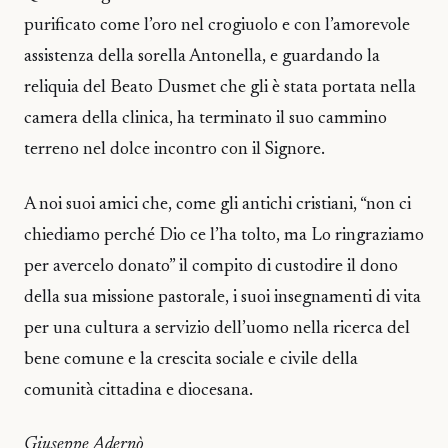
purificato come l’oro nel crogiuolo e con l’amorevole
assistenza della sorella Antonella, e guardando la
reliquia del Beato Dusmet che gli è stata portata nella
camera della clinica, ha terminato il suo cammino
terreno nel dolce incontro con il Signore.
A noi suoi amici che, come gli antichi cristiani, “non ci
chiediamo perché Dio ce l’ha tolto, ma Lo ringraziamo
per avercelo donato” il compito di custodire il dono
della sua missione pastorale, i suoi insegnamenti di vita
per una cultura a servizio dell’uomo nella ricerca del
bene comune e la crescita sociale e civile della
comunità cittadina e diocesana.
Giuseppe Adernò