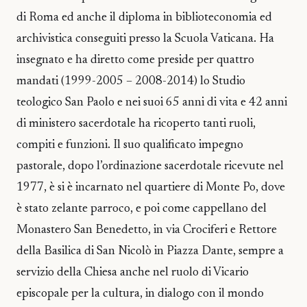
di Roma ed anche il diploma in biblioteconomia ed
archivistica conseguiti presso la Scuola Vaticana. Ha
insegnato e ha diretto come preside per quattro
mandati (1999-2005 – 2008-2014) lo Studio
teologico San Paolo e nei suoi 65 anni di vita e 42 anni
di ministero sacerdotale ha ricoperto tanti ruoli,
compiti e funzioni. Il suo qualificato impegno
pastorale, dopo l’ordinazione sacerdotale ricevute nel
1977, è si è incarnato nel quartiere di Monte Po, dove
è stato zelante parroco, e poi come cappellano del
Monastero San Benedetto, in via Crociferi e Rettore
della Basilica di San Nicolò in Piazza Dante, sempre a
servizio della Chiesa anche nel ruolo di Vicario
episcopale per la cultura, in dialogo con il mondo