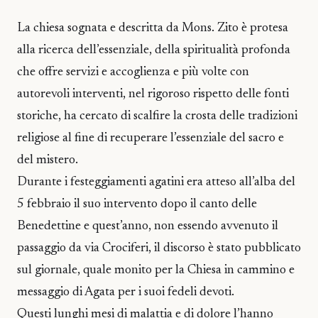
La chiesa sognata e descritta da Mons. Zito è protesa
alla ricerca dell’essenziale, della spiritualità profonda
che offre servizi e accoglienza e più volte con
autorevoli interventi, nel rigoroso rispetto delle fonti
storiche, ha cercato di scalfire la crosta delle tradizioni
religiose al fine di recuperare l’essenziale del sacro e
del mistero.
Durante i festeggiamenti agatini era atteso all’alba del
5 febbraio il suo intervento dopo il canto delle
Benedettine e quest’anno, non essendo avvenuto il
passaggio da via Crociferi, il discorso è stato pubblicato
sul giornale, quale monito per la Chiesa in cammino e
messaggio di Agata per i suoi fedeli devoti.
Questi lunghi mesi di malattia e di dolore l’hanno