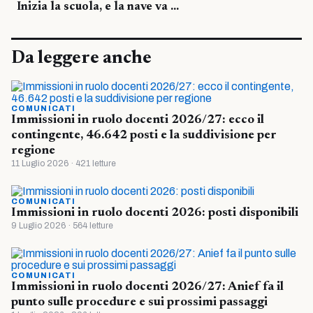
Inizia la scuola, e la nave va …
Da leggere anche
COMUNICATI
Immissioni in ruolo docenti 2026/27: ecco il
contingente, 46.642 posti e la suddivisione per
regione
11 Luglio 2026 · 421 letture
COMUNICATI
Immissioni in ruolo docenti 2026: posti disponibili
9 Luglio 2026 · 564 letture
COMUNICATI
Immissioni in ruolo docenti 2026/27: Anief fa il
punto sulle procedure e sui prossimi passaggi