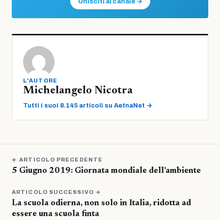
Unisciti al canale →
L'AUTORE
Michelangelo Nicotra
Tutti i suoi 8.145 articoli su AetnaNet →
← ARTICOLO PRECEDENTE
5 Giugno 2019: Giornata mondiale dell’ambiente
ARTICOLO SUCCESSIVO →
La scuola odierna, non solo in Italia, ridotta ad
essere una scuola finta