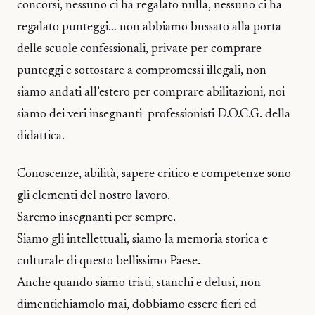
concorsi, nessuno ci ha regalato nulla, nessuno ci ha
regalato punteggi… non abbiamo bussato alla porta
delle scuole confessionali, private per comprare
punteggi e sottostare a compromessi illegali, non
siamo andati all’estero per comprare abilitazioni, noi
siamo dei veri insegnanti professionisti D.O.C.G. della
didattica.
Conoscenze, abilità, sapere critico e competenze sono
gli elementi del nostro lavoro.
Saremo insegnanti per sempre.
Siamo gli intellettuali, siamo la memoria storica e
culturale di questo bellissimo Paese.
Anche quando siamo tristi, stanchi e delusi, non
dimentichiamolo mai, dobbiamo essere fieri ed