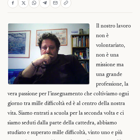
Il nostro lavoro
non è
volontariato,
non è una
missione ma
una grande
professione, la
vera passione per l’insegnamento che coltiviamo ogni
giorno tra mille difficoltà ed è al centro della nostra
vita. Siamo entrati a scuola per la seconda volta e ci
siamo seduti dalla parte della cattedra, abbiamo
studiato e superato mille difficoltà, vinto uno e più