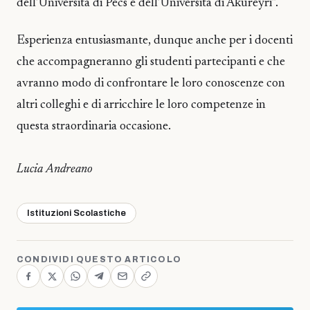
dell’Università di Pécs e dell’Università di Akureyri”.
Esperienza entusiasmante, dunque anche per i docenti
che accompagneranno gli studenti partecipanti e che
avranno modo di confrontare le loro conoscenze con
altri colleghi e di arricchire le loro competenze in
questa straordinaria occasione.
Lucia Andreano
Istituzioni Scolastiche
CONDIVIDI QUESTO ARTICOLO