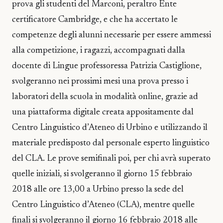
prova gli studenti del Marconi, peraltro Ente
certificatore Cambridge, e che ha accertato le
competenze degli alunni necessarie per essere ammessi
alla competizione, i ragazzi, accompagnati dalla
docente di Lingue professoressa Patrizia Castiglione,
svolgeranno nei prossimi mesi una prova presso i
laboratori della scuola in modalità online, grazie ad
una piattaforma digitale creata appositamente dal
Centro Linguistico d’Ateneo di Urbino e utilizzando il
materiale predisposto dal personale esperto linguistico
del CLA. Le prove semifinali poi, per chi avrà superato
quelle iniziali, si svolgeranno il giorno 15 febbraio
2018 alle ore 13,00 a Urbino presso la sede del
Centro Linguistico d’Ateneo (CLA), mentre quelle
finali si svolgeranno il giorno 16 febbraio 2018 alle