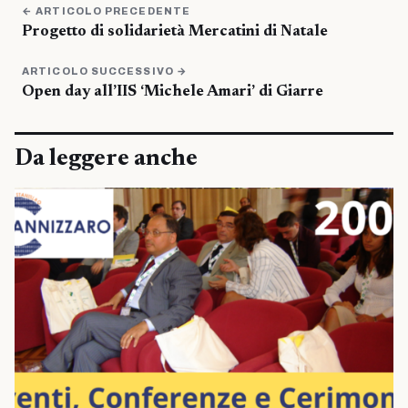
← ARTICOLO PRECEDENTE
Progetto di solidarietà Mercatini di Natale
ARTICOLO SUCCESSIVO →
Open day all’IIS ‘Michele Amari’ di Giarre
Da leggere anche