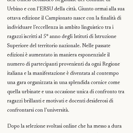
dell’Ufficio Scolastico Regionale del Comune di
Urbino e con l’ERSU della città. Giunto ormai alla sua
ottava edizione il Campionato nasce con la finalità di
individuare l’eccellenza in ambito linguistico tra i
ragazzi iscritti al 5° anno degli Istituti di Istruzione
Superiore del territorio nazionale. Nelle passate
edizioni è aumentato in maniera esponenziale il
numero di partecipanti provenienti da ogni Regione
italiana e la manifestazione è diventata al contempo
una gara organizzata in una splendida cornice come
quella urbinate e una occasione unica di confronto tra
ragazzi brillanti e motivati e docenti desiderosi di
confrontarsi con l’università.
Dopo la selezione svoltasi online che ha messo a dura