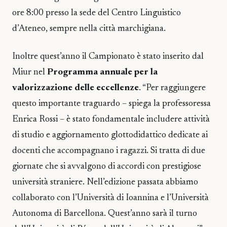
ore 8:00 presso la sede del Centro Linguistico
d’Ateneo, sempre nella città marchigiana.
Inoltre quest’anno il Campionato è stato inserito dal
Miur nel
Programma annuale per la
valorizzazione delle eccellenze
. “Per raggiungere
questo importante traguardo – spiega la professoressa
Enrica Rossi – è stato fondamentale includere attività
di studio e aggiornamento glottodidattico dedicate ai
docenti che accompagnano i ragazzi. Si tratta di due
giornate che si avvalgono di accordi con prestigiose
università straniere. Nell’edizione passata abbiamo
collaborato con l’Università di Ioannina e l’Università
Autonoma di Barcellona. Quest’anno sarà il turno