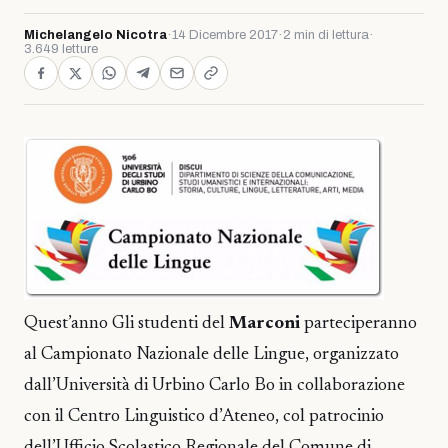
Michelangelo Nicotra
·
14 Dicembre 2017
·
2 min di lettura
·
3.649 letture
Quest’anno Gli studenti del
Marconi
parteciperanno
al Campionato Nazionale delle Lingue, organizzato
dall’Università di Urbino Carlo Bo in collaborazione
con il Centro Linguistico d’Ateneo, col patrocinio