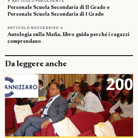
← ARTICOLO PRECEDENTE
Personale Scuola Secondaria di II Grado e
Personale Scuola Secondaria di I Grado
ARTICOLO SUCCESSIVO →
Antologia sulla Mafia, libro guida perché i ragazzi
comprendano
Da leggere anche