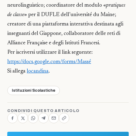
neurolinguistico; coordinatore del modulo «
pratiques
de classe
» per il DUFLE dell’université du Maine;
creatore di una piattaforma interattiva destinata agli
insegnanti del Giappone, collaboratore delle reti di
Alliance Française e degli Istituti Francesi.
Per iscriversi utilizzare il link seguente:
https://docs.google.com/forms/Massé
Si allega
locandina
.
Istituzioni Scolastiche
CONDIVIDI QUESTO ARTICOLO