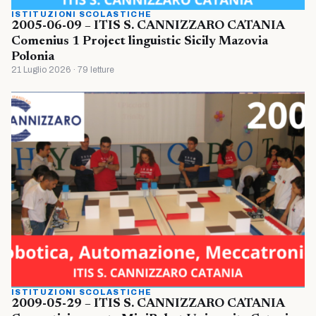
ISTITUZIONI SCOLASTICHE
2005-06-09 – ITIS S. CANNIZZARO CATANIA
Comenius 1 Project linguistic Sicily Mazovia
Polonia
21 Luglio 2026 · 79 letture
ISTITUZIONI SCOLASTICHE
2009-05-29 – ITIS S. CANNIZZARO CATANIA