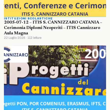
ISTITUZIONI SCOLASTICHE
2005-07-12 – ITIS S. CANNIZZARO CATANIA –
Cerimonia Diplomi Neoperiti – ITIS Cannizzaro
Aula Magna
22 Luglio 2026 · 112 letture