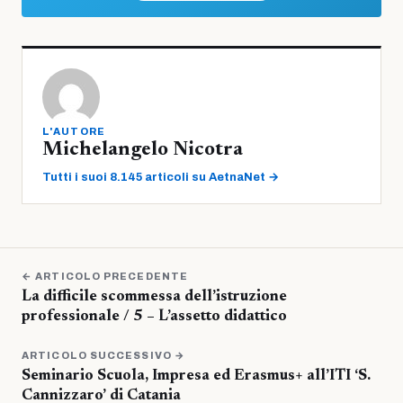
L'AUTORE
Michelangelo Nicotra
Tutti i suoi 8.145 articoli su AetnaNet →
← ARTICOLO PRECEDENTE
La difficile scommessa dell’istruzione
professionale / 5 – L’assetto didattico
ARTICOLO SUCCESSIVO →
Seminario Scuola, Impresa ed Erasmus+ all’ITI ‘S.
Cannizzaro’ di Catania