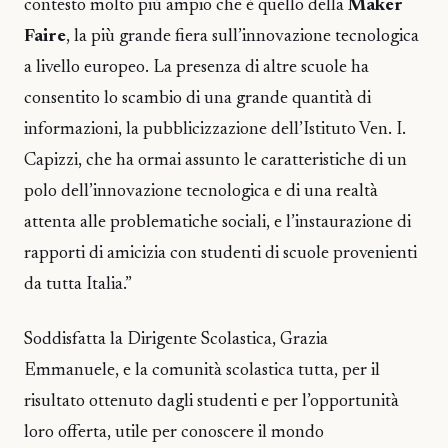
contesto molto più ampio che è quello della
Maker
Faire
, la più grande fiera sull’innovazione tecnologica
a livello europeo. La presenza di altre scuole ha
consentito lo scambio di una grande quantità di
informazioni, la pubblicizzazione dell’Istituto Ven. I.
Capizzi, che ha ormai assunto le caratteristiche di un
polo dell’innovazione tecnologica e di una realtà
attenta alle problematiche sociali, e l’instaurazione di
rapporti di amicizia con studenti di scuole provenienti
da tutta Italia.”
Soddisfatta la Dirigente Scolastica, Grazia
Emmanuele, e la comunità scolastica tutta, per il
risultato ottenuto dagli studenti e per l’opportunità
loro offerta, utile per conoscere il mondo