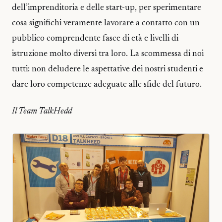
dell’imprenditoria e delle start-up, per sperimentare
cosa significhi veramente lavorare a contatto con un
pubblico comprendente fasce di età e livelli di
istruzione molto diversi tra loro. La scommessa di noi
tutti: non deludere le aspettative dei nostri studenti e
dare loro competenze adeguate alle sfide del futuro.
Il Team TalkHedd