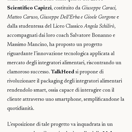
Scientifico Capizzi
, costituito da
Giuseppe Caraci,
Matteo Caruso, Giuseppe Dell’Erba e Gioele Gorgone
e
dalla studentessa del Liceo Classico
Angela Schilirò
,
accompagnati dai loro coach Salvatore Bonanno e
Massimo Mancino, ha proposto un progetto
riguardante l’innovazione tecnologica applicata al
mercato degli integratori alimentari, riscontrando un
clamoroso successo.
TalkHeed
si propone di
rivoluzionare il packaging degli integratori alimentari
rendendolo smart, ossia capace di interagire con il
cliente attraverso uno smartphone, semplificandone la
quotidianità.
L’esposizione di tale progetto va inquadrata in un