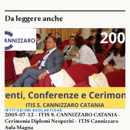
Da leggere anche
ISTITUZIONI SCOLASTICHE
2005-07-12 – ITIS S. CANNIZZARO CATANIA –
Cerimonia Diplomi Neoperiti – ITIS Cannizzaro
Aula Magna