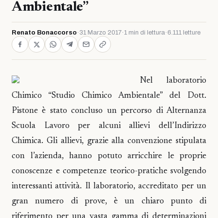
Ambientale”
Renato Bonaccorso
·
31 Marzo 2017
·
1 min di lettura
·
6.111 letture
Nel laboratorio
Chimico “Studio Chimico Ambientale” del Dott.
Pistone è stato concluso un percorso di Alternanza
Scuola Lavoro per alcuni allievi dell’Indirizzo
Chimica. Gli allievi, grazie alla convenzione stipulata
con l’azienda, hanno potuto arricchire le proprie
conoscenze e competenze teorico-pratiche svolgendo
interessanti attività. Il laboratorio, accreditato per un
gran numero di prove, è un chiaro punto di
riferimento per una vasta gamma di determinazioni