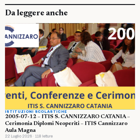
Da leggere anche
ISTITUZIONI SCOLASTICHE
2005-07-12 – ITIS S. CANNIZZARO CATANIA –
Cerimonia Diplomi Neoperiti – ITIS Cannizzaro
Aula Magna
22 Luglio 2026 · 118 letture