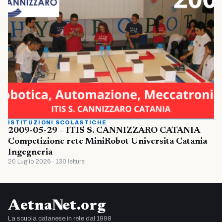
ISTITUZIONI SCOLASTICHE
2009-05-29 – ITIS S. CANNIZZARO CATANIA
Competizione rete MiniRobot Universita Catania
Ingegneria
20 Luglio 2026 · 130 letture
AetnaNet.org
La scuola catanese in rete dal 1998