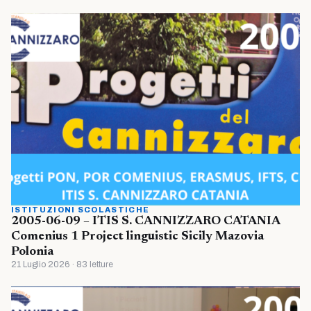
ISTITUZIONI SCOLASTICHE
2005-06-09 – ITIS S. CANNIZZARO CATANIA
Comenius 1 Project linguistic Sicily Mazovia
Polonia
21 Luglio 2026 · 83 letture