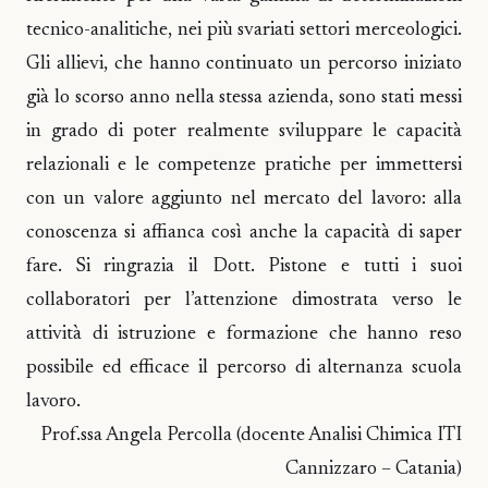
tecnico-analitiche, nei più svariati settori merceologici.
Gli allievi, che hanno continuato un percorso iniziato
già lo scorso anno nella stessa azienda, sono stati messi
in grado di poter realmente sviluppare le capacità
relazionali e le competenze pratiche per immettersi
con un valore aggiunto nel mercato del lavoro: alla
conoscenza si affianca così anche la capacità di saper
fare. Si ringrazia il Dott. Pistone e tutti i suoi
collaboratori per l’attenzione dimostrata verso le
attività di istruzione e formazione che hanno reso
possibile ed efficace il percorso di alternanza scuola
lavoro.
Prof.ssa Angela Percolla (docente Analisi Chimica ITI
Cannizzaro – Catania)