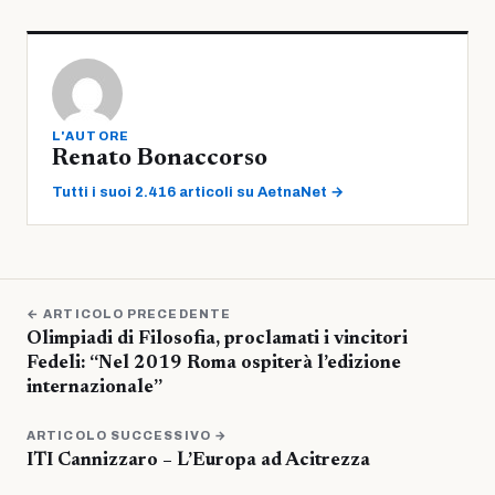
L'AUTORE
Renato Bonaccorso
Tutti i suoi 2.416 articoli su AetnaNet →
← ARTICOLO PRECEDENTE
Olimpiadi di Filosofia, proclamati i vincitori
Fedeli: “Nel 2019 Roma ospiterà l’edizione
internazionale”
ARTICOLO SUCCESSIVO →
ITI Cannizzaro – L’Europa ad Acitrezza