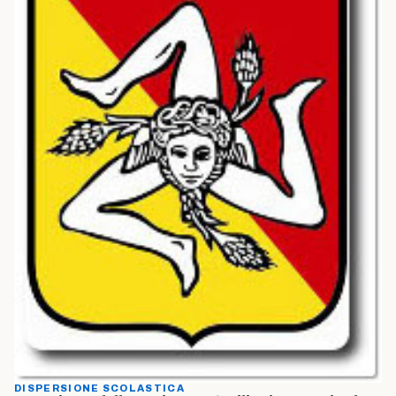
DISPERSIONE SCOLASTICA