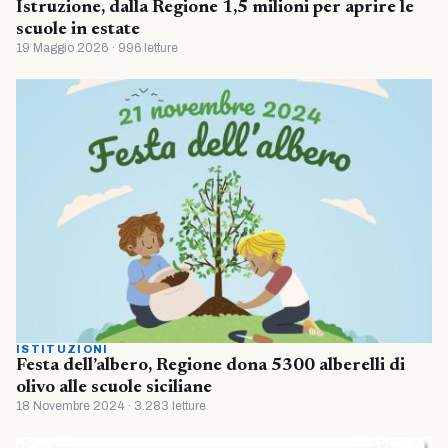
Istruzione, dalla Regione 1,5 milioni per aprire le
scuole in estate
19 Maggio 2026 · 996 letture
ISTITUZIONI
Festa dell’albero, Regione dona 5300 alberelli di
olivo alle scuole siciliane
18 Novembre 2024 · 3.283 letture