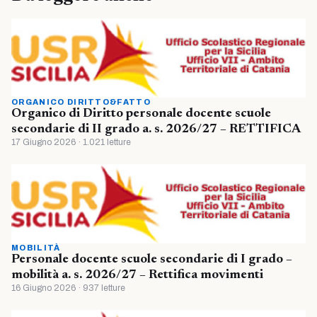
ORGANICO DIRITTO&FATTO
Organico di Diritto personale docente scuole
secondarie di II grado a. s. 2026/27 – RETTIFICA
17 Giugno 2026 · 1.021 letture
MOBILITÀ
Personale docente scuole secondarie di I grado –
mobilità a. s. 2026/27 – Rettifica movimenti
16 Giugno 2026 · 937 letture