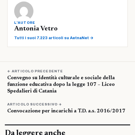
L'AUTORE
Antonia Vetro
Tutti i suoi 7.223 articoli su AetnaNet →
← ARTICOLO PRECEDENTE
Convegno su Identità culturale e sociale della
funzione educativa dopo la legge 107 – Liceo
Spedalieri di Catania
ARTICOLO SUCCESSIVO →
Convocazione per incarichi a T.D. a.s. 2016/2017
Da leggere anche