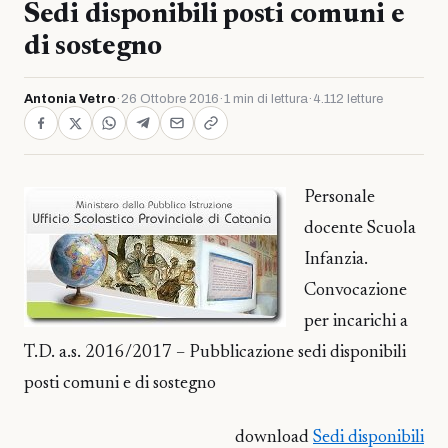
Sedi disponibili posti comuni e
di sostegno
Antonia Vetro
·
26 Ottobre 2016
·
1 min di lettura
·
4.112 letture
Personale
docente Scuola
Infanzia.
Convocazione
per incarichi a
T.D. a.s. 2016/2017 – Pubblicazione sedi disponibili
posti comuni e di sostegno
download
Sedi disponibili