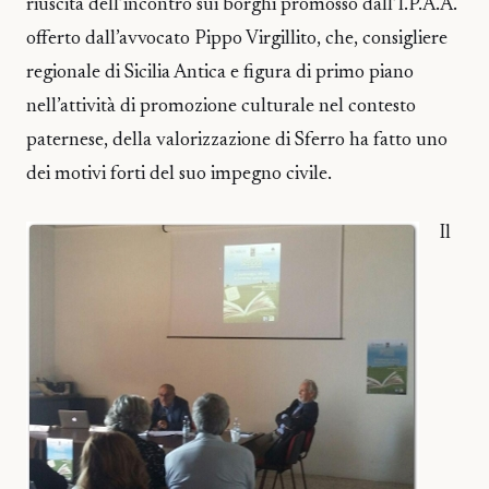
riuscita dell’incontro sui borghi promosso dall’I.P.A.A.
offerto dall’avvocato Pippo Virgillito, che, consigliere
regionale di Sicilia Antica e figura di primo piano
nell’attività di promozione culturale nel contesto
paternese, della valorizzazione di Sferro ha fatto uno
dei motivi forti del suo impegno civile.
Il