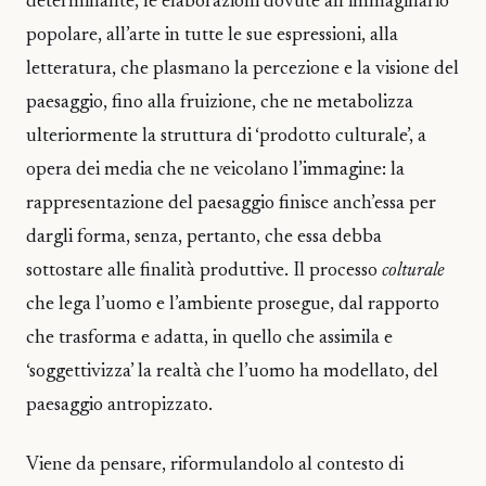
determinante, le elaborazioni dovute all’immaginario
popolare, all’arte in tutte le sue espressioni, alla
letteratura, che plasmano la percezione e la visione del
paesaggio, fino alla fruizione, che ne metabolizza
ulteriormente la struttura di ‘prodotto culturale’, a
opera dei media che ne veicolano l’immagine: la
rappresentazione del paesaggio finisce anch’essa per
dargli forma, senza, pertanto, che essa debba
sottostare alle finalità produttive. Il processo
colturale
che lega l’uomo e l’ambiente prosegue, dal rapporto
che trasforma e adatta, in quello che assimila e
‘soggettivizza’ la realtà che l’uomo ha modellato, del
paesaggio antropizzato.
Viene da pensare, riformulandolo al contesto di