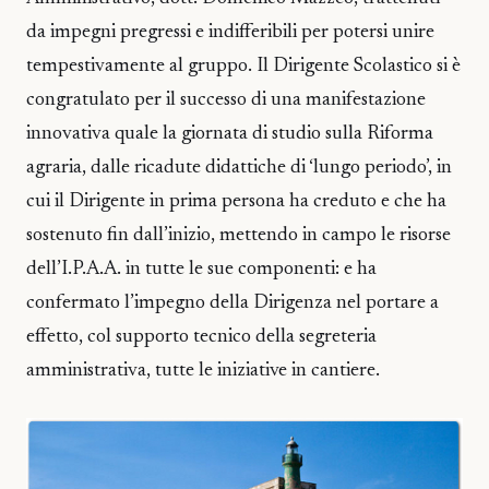
da impegni pregressi e indifferibili per potersi unire
tempestivamente al gruppo. Il Dirigente Scolastico si è
congratulato per il successo di una manifestazione
innovativa quale la giornata di studio sulla Riforma
agraria, dalle ricadute didattiche di ‘lungo periodo’, in
cui il Dirigente in prima persona ha creduto e che ha
sostenuto fin dall’inizio, mettendo in campo le risorse
dell’I.P.A.A. in tutte le sue componenti: e ha
confermato l’impegno della Dirigenza nel portare a
effetto, col supporto tecnico della segreteria
amministrativa, tutte le iniziative in cantiere.