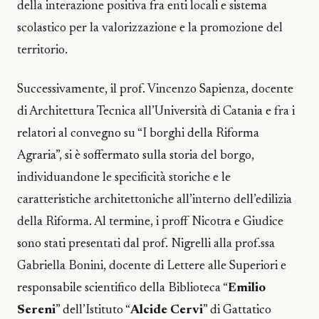
della interazione positiva fra enti locali e sistema
scolastico per la valorizzazione e la promozione del
territorio.
Successivamente, il prof. Vincenzo Sapienza, docente
di Architettura Tecnica all’Università di Catania e fra i
relatori al convegno su “I borghi della Riforma
Agraria”, si è soffermato sulla storia del borgo,
individuandone le specificità storiche e le
caratteristiche architettoniche all’interno dell’edilizia
della Riforma. Al termine, i proff Nicotra e Giudice
sono stati presentati dal prof. Nigrelli alla prof.ssa
Gabriella Bonini, docente di Lettere alle Superiori e
responsabile scientifico della Biblioteca “
Emilio
Sereni
” dell’Istituto “
Alcide Cervi
” di Gattatico