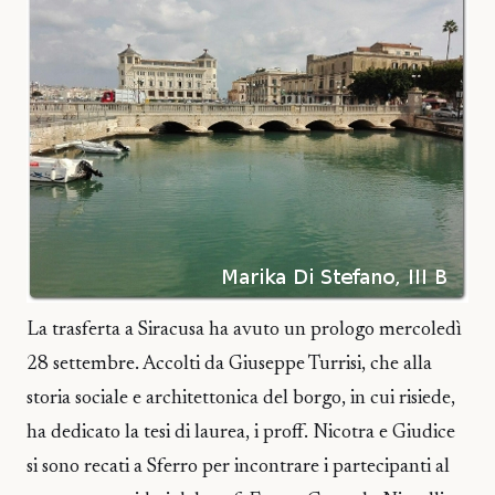
La trasferta a Siracusa ha avuto un prologo mercoledì
28 settembre. Accolti da Giuseppe Turrisi, che alla
storia sociale e architettonica del borgo, in cui risiede,
ha dedicato la tesi di laurea, i proff. Nicotra e Giudice
si sono recati a Sferro per incontrare i partecipanti al