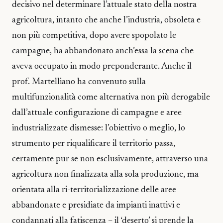
decisivo nel determinare l’attuale stato della nostra
agricoltura, intanto che anche l’industria, obsoleta e
non più competitiva, dopo avere spopolato le
campagne, ha abbandonato anch’essa la scena che
aveva occupato in modo preponderante. Anche il
prof. Martelliano ha convenuto sulla
multifunzionalità come alternativa non più derogabile
dall’attuale configurazione di campagne e aree
industrializzate dismesse: l’obiettivo o meglio, lo
strumento per riqualificare il territorio passa,
certamente pur se non esclusivamente, attraverso una
agricoltura non finalizzata alla sola produzione, ma
orientata alla ri-territorializzazione delle aree
abbandonate e presidiate da impianti inattivi e
condannati alla fatiscenza – il ‘deserto’ si prende la