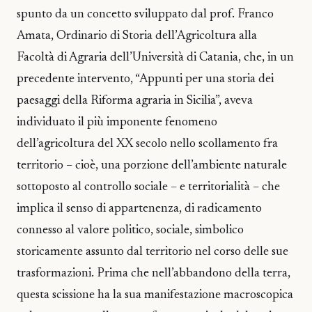
spunto da un concetto sviluppato dal prof. Franco
Amata, Ordinario di Storia dell’Agricoltura alla
Facoltà di Agraria dell’Università di Catania, che, in un
precedente intervento, “Appunti per una storia dei
paesaggi della Riforma agraria in Sicilia”, aveva
individuato il più imponente fenomeno
dell’agricoltura del XX secolo nello scollamento fra
territorio – cioè, una porzione dell’ambiente naturale
sottoposto al controllo sociale – e territorialità – che
implica il senso di appartenenza, di radicamento
connesso al valore politico, sociale, simbolico
storicamente assunto dal territorio nel corso delle sue
trasformazioni. Prima che nell’abbandono della terra,
questa scissione ha la sua manifestazione macroscopica