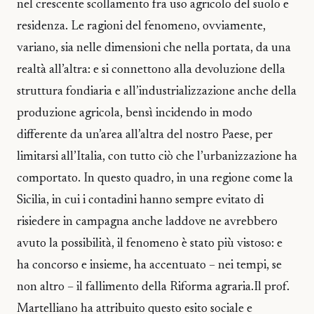
nel crescente scollamento fra uso agricolo del suolo e
residenza. Le ragioni del fenomeno, ovviamente,
variano, sia nelle dimensioni che nella portata, da una
realtà all’altra: e si connettono alla devoluzione della
struttura fondiaria e all’industrializzazione anche della
produzione agricola, bensì incidendo in modo
differente da un’area all’altra del nostro Paese, per
limitarsi all’Italia, con tutto ciò che l’urbanizzazione ha
comportato. In questo quadro, in una regione come la
Sicilia, in cui i contadini hanno sempre evitato di
risiedere in campagna anche laddove ne avrebbero
avuto la possibilità, il fenomeno è stato più vistoso: e
ha concorso e insieme, ha accentuato – nei tempi, se
non altro – il fallimento della Riforma agraria.Il prof.
Martelliano ha attribuito questo esito sociale e