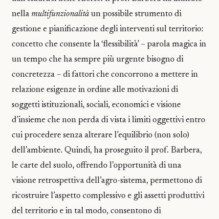
nella
multifunzionalità
un possibile strumento di
gestione e pianificazione degli interventi sul territorio:
concetto che consente la ‘flessibilità’ – parola magica in
un tempo che ha sempre più urgente bisogno di
concretezza – di fattori che concorrono a mettere in
relazione esigenze in ordine alle motivazioni di
soggetti istituzionali, sociali, economici e visione
d’insieme che non perda di vista i limiti oggettivi entro
cui procedere senza alterare l’equilibrio (non solo)
dell’ambiente. Quindi, ha proseguito il prof. Barbera,
le carte del suolo, offrendo l’opportunità di una
visione retrospettiva dell’agro-sistema, permettono di
ricostruire l’aspetto complessivo e gli assetti produttivi
del territorio e in tal modo, consentono di