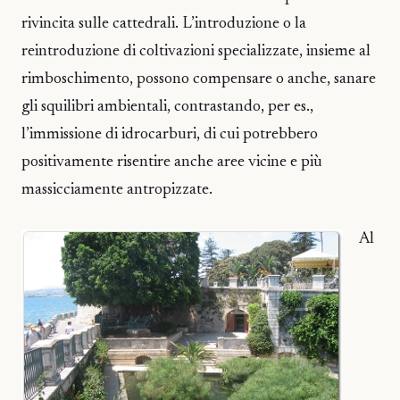
rivincita sulle cattedrali. L’introduzione o la
reintroduzione di coltivazioni specializzate, insieme al
rimboschimento, possono compensare o anche, sanare
gli squilibri ambientali, contrastando, per es.,
l’immissione di idrocarburi, di cui potrebbero
positivamente risentire anche aree vicine e più
massicciamente antropizzate.
Al