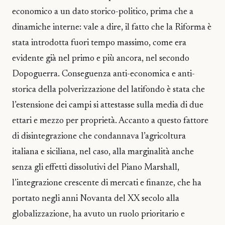
economico a un dato storico-politico, prima che a
dinamiche interne: vale a dire, il fatto che la Riforma è
stata introdotta fuori tempo massimo, come era
evidente già nel primo e più ancora, nel secondo
Dopoguerra. Conseguenza anti-economica e anti-
storica della polverizzazione del latifondo è stata che
l’estensione dei campi si attestasse sulla media di due
ettari e mezzo per proprietà. Accanto a questo fattore
di disintegrazione che condannava l’agricoltura
italiana e siciliana, nel caso, alla marginalità anche
senza gli effetti dissolutivi del Piano Marshall,
l’integrazione crescente di mercati e finanze, che ha
portato negli anni Novanta del XX secolo alla
globalizzazione, ha avuto un ruolo prioritario e