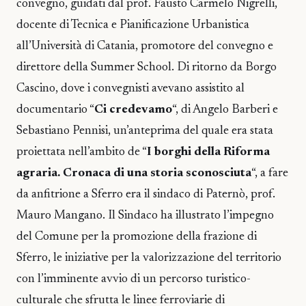
convegno, guidati dal prof. Fausto Carmelo Nigrelli,
docente di Tecnica e Pianificazione Urbanistica
all’Università di Catania, promotore del convegno e
direttore della Summer School. Di ritorno da Borgo
Cascino, dove i convegnisti avevano assistito al
documentario “
Ci credevamo
“, di Angelo Barberi e
Sebastiano Pennisi, un’anteprima del quale era stata
proiettata nell’ambito de “
I borghi della Riforma
agraria. Cronaca di una storia sconosciuta
“, a fare
da anfitrione a Sferro era il sindaco di Paternò, prof.
Mauro Mangano. Il Sindaco ha illustrato l’impegno
del Comune per la promozione della frazione di
Sferro, le iniziative per la valorizzazione del territorio
con l’imminente avvio di un percorso turistico-
culturale che sfrutta le linee ferroviarie di