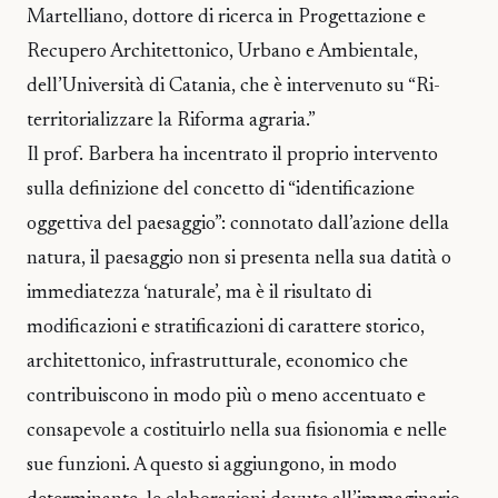
Martelliano, dottore di ricerca in Progettazione e
Recupero Architettonico, Urbano e Ambientale,
dell’Università di Catania, che è intervenuto su “Ri-
territorializzare la Riforma agraria.”
Il prof. Barbera ha incentrato il proprio intervento
sulla definizione del concetto di “identificazione
oggettiva del paesaggio”: connotato dall’azione della
natura, il paesaggio non si presenta nella sua datità o
immediatezza ‘naturale’, ma è il risultato di
modificazioni e stratificazioni di carattere storico,
architettonico, infrastrutturale, economico che
contribuiscono in modo più o meno accentuato e
consapevole a costituirlo nella sua fisionomia e nelle
sue funzioni. A questo si aggiungono, in modo