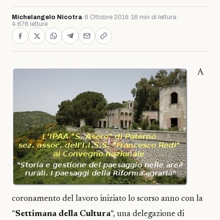
Michelangelo Nicotra
·
8 Ottobre 2016
·
16 min di lettura
·
4.676 letture
A
coronamento del lavoro iniziato lo scorso anno con la
“
Settimana della Cultura
“, una delegazione di