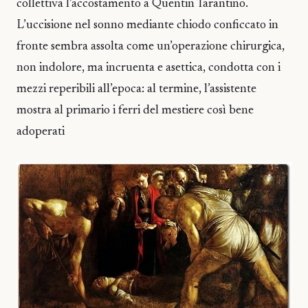
collettiva l’accostamento a Quentin Tarantino.
L’uccisione nel sonno mediante chiodo conficcato in
fronte sembra assolta come un’operazione chirurgica,
non indolore, ma incruenta e asettica, condotta con i
mezzi reperibili all’epoca: al termine, l’assistente
mostra al primario i ferri del mestiere così bene
adoperati