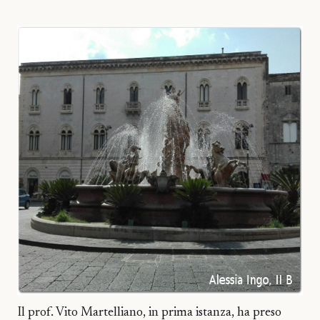
Il prof. Vito Martelliano, in prima istanza, ha preso