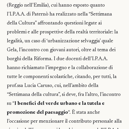
(Reggio nell’Emilia), cui hanno esposto quanto
l’I.P.A.A. di Paternò ha realizzato nella “Settimana
della Cultura” affrontando questioni legate ai
problemi e alle prospettive della realtà territoriale: la
legalità, un caso di ‘urbanizzazione selvaggia’ quale
Gela, l’incontro con giovani autori, oltre al tema dei
borghi della Riforma. I due docenti dell’I.P.A.A.
hanno richiamato l’impegno e la collaborazione di
tutte le componenti scolastiche, citando, per tutti, la
prof.ssa Lucia Caruso, cui, nell’ambito della
“Settimana della cultura”, si deve, fra l’altro, l’incontro
su “
I benefici del verde urbano e la tutela e
promozione del paesaggio
“. È stata anche
l’occasione per menzionare il contributo personale alla