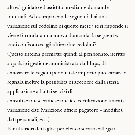
altresì guidato ed assistito, mediante domande
puntuali. Ad esempio con le seguenti: hai una
variazione sul cedolino di questo mese? se si risponde si
viene formulata una nuova domanda, la seguente:
vuoi confrontare gli ultimi due cedolini?
Questo sistema permette quindi al pensionato, iscritto
a qualsiasi gestione amministrata dall’Inps, di
conoscere le ragioni per cui tale importo può variare e
segnala inoltre la possibilità di accedere dalla stessa
applicazione ad altri servizi di
consultazione/certificazione (es. certificazione unica) e
variazione dati (varizione ufficio pagatore – modifica
dati personali, ecc.).
Per ulteriori dettagli e per elenco servizi collegati