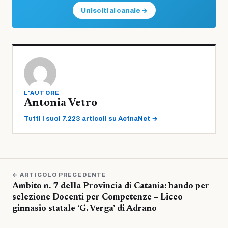
Unisciti al canale →
L'AUTORE
Antonia Vetro
Tutti i suoi 7.223 articoli su AetnaNet →
← ARTICOLO PRECEDENTE
Ambito n. 7 della Provincia di Catania: bando per
selezione Docenti per Competenze – Liceo
ginnasio statale ‘G. Verga’ di Adrano