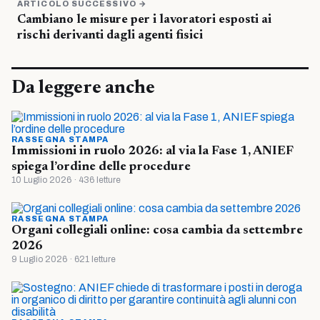
ARTICOLO SUCCESSIVO →
Cambiano le misure per i lavoratori esposti ai
rischi derivanti dagli agenti fisici
Da leggere anche
RASSEGNA STAMPA
Immissioni in ruolo 2026: al via la Fase 1, ANIEF
spiega l’ordine delle procedure
10 Luglio 2026 · 436 letture
RASSEGNA STAMPA
Organi collegiali online: cosa cambia da settembre
2026
9 Luglio 2026 · 621 letture