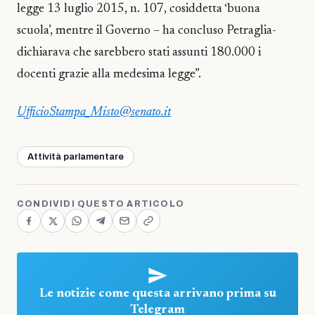
legge 13 luglio 2015, n. 107, cosiddetta ‘buona
scuola’, mentre il Governo – ha concluso Petraglia-
dichiarava che sarebbero stati assunti 180.000 i
docenti grazie alla medesima legge”.
UfficioStampa_Misto@senato.it
Attività parlamentare
CONDIVIDI QUESTO ARTICOLO
Le notizie come questa arrivano prima su
Telegram