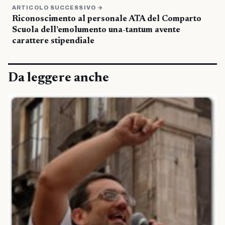
ARTICOLO SUCCESSIVO →
Riconoscimento al personale ATA del Comparto
Scuola dell’emolumento una-tantum avente
carattere stipendiale
Da leggere anche