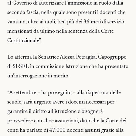
al Governo di autorizzare l’immissione in ruolo dalla
seconda fascia, nella quale sono presenti i docenti che
vantano, oltre ai titoli, ben più dei 36 mesi di servizio,
menzionati da ultimo nella sentenza della Corte
Costituzionale”.
Lo afferma la Senatrice Alessia Petraglia, Capogruppo
di SI-SEL in commissione Istruzione che ha presentato
un’interrogazione in merito.
“A settembre – ha proseguito – alla riapertura delle
scuole, sarà urgente avere i docenti necessari per
garantire il diritto all’istruzione e bisognerà
provvedere con altre assunzioni, dato che la Corte dei
conti ha parlato di 47.000 docenti assunti grazie alla