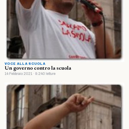
VOCE ALLA SCUOLA
Un governo contro la scuola
14 Febbraio 2021 · 9.240 letture