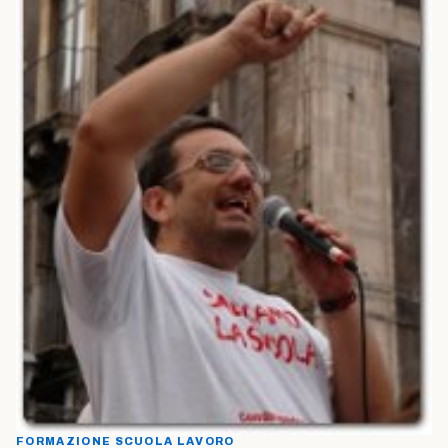
FORMAZIONE SCUOLA LAVORO