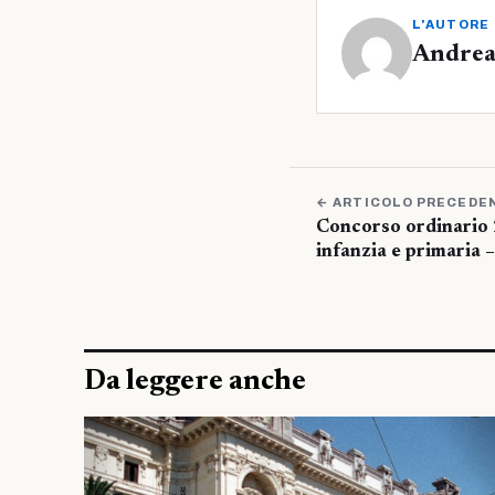
L'AUTORE
Andrea
← ARTICOLO PRECEDE
Concorso ordinario 
infanzia e primaria 
Da leggere anche