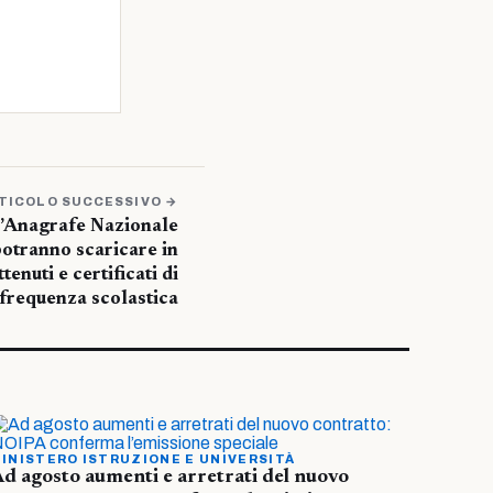
TICOLO SUCCESSIVO →
l’Anagrafe Nazionale
 potranno scaricare in
tenuti e certificati di
frequenza scolastica
INISTERO ISTRUZIONE E UNIVERSITÀ
d agosto aumenti e arretrati del nuovo