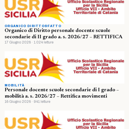
ORGANICO DIRITTO&FATTO
Organico di Diritto personale docente scuole
secondarie di II grado a. s. 2026/27 – RETTIFICA
17 Giugno 2026 · 1.024 letture
MOBILITÀ
Personale docente scuole secondarie di I grado –
mobilità a. s. 2026/27 – Rettifica movimenti
16 Giugno 2026 · 941 letture