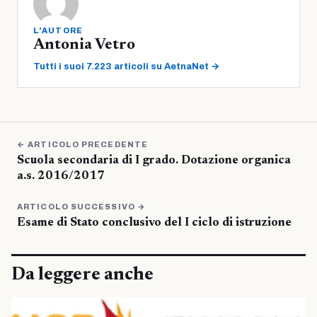
L'AUTORE
Antonia Vetro
Tutti i suoi 7.223 articoli su AetnaNet →
← ARTICOLO PRECEDENTE
Scuola secondaria di I grado. Dotazione organica
a.s. 2016/2017
ARTICOLO SUCCESSIVO →
Esame di Stato conclusivo del I ciclo di istruzione
Da leggere anche