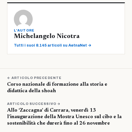
L'AUTORE
Michelangelo Nicotra
Tutti i suoi 8.145 articoli su AetnaNet →
← ARTICOLO PRECEDENTE
Corso nazionale di formazione alla storia e
didattica della shoah
ARTICOLO SUCCESSIVO →
Allo ‘Zaccagna’ di Carrara, venerdì 13
l’inaugurazione della Mostra Unesco sul cibo e la
sostenibilità che durerà fino al 26 novembre