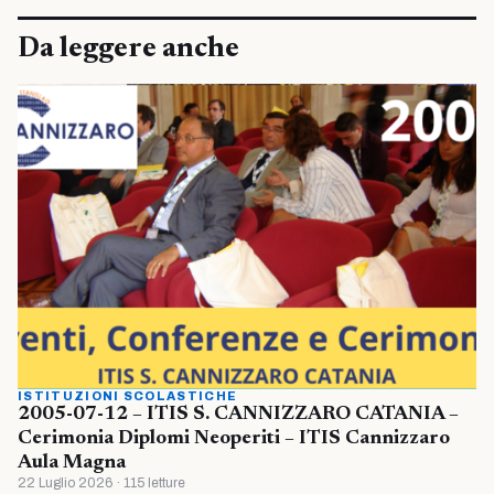
Da leggere anche
ISTITUZIONI SCOLASTICHE
2005-07-12 – ITIS S. CANNIZZARO CATANIA –
Cerimonia Diplomi Neoperiti – ITIS Cannizzaro
Aula Magna
22 Luglio 2026 · 115 letture