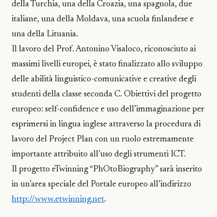
della Turchia, una della Croazia, una spagnola, due
italiane, una della Moldava, una scuola finlandese e
una della Lituania.
Il lavoro del Prof. Antonino Visaloco, riconosciuto ai
massimi livelli europei, è stato finalizzato allo sviluppo
delle abilità linguistico-comunicative e creative degli
studenti della classe seconda C. Obiettivi del progetto
europeo: self-confidence e uso dell’immaginazione per
esprimersi in lingua inglese attraverso la procedura di
lavoro del Project Plan con un ruolo estremamente
importante attribuito all’uso degli strumenti ICT.
Il progetto eTwinning “PhOtoBiography” sarà inserito
in un’area speciale del Portale europeo all’indirizzo
http://www.etwinning.net
.