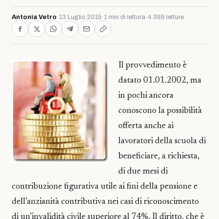
Antonia Vetro
·
13 Luglio 2015
·
1 min di lettura
·
4.395 letture
Il provvedimento è
datato 01.01.2002, ma
in pochi ancora
conoscono la possibilità
offerta anche ai
lavoratori della scuola di
beneficiare, a richiesta,
di due mesi di
contribuzione figurativa utile ai fini della pensione e
dell’anzianità contributiva nei casi di riconoscimento
di un’invalidità civile superiore al 74%. Il diritto, che è