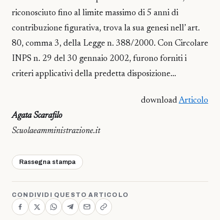
riconosciuto fino al limite massimo di 5 anni di
contribuzione figurativa, trova la sua genesi nell’ art.
80, comma 3, della Legge n. 388/2000. Con Circolare
INPS n. 29 del 30 gennaio 2002, furono forniti i
criteri applicativi della predetta disposizione…
download
Articolo
Agata Scarafilo
Scuolaeamministrazione.it
Rassegna stampa
CONDIVIDI QUESTO ARTICOLO