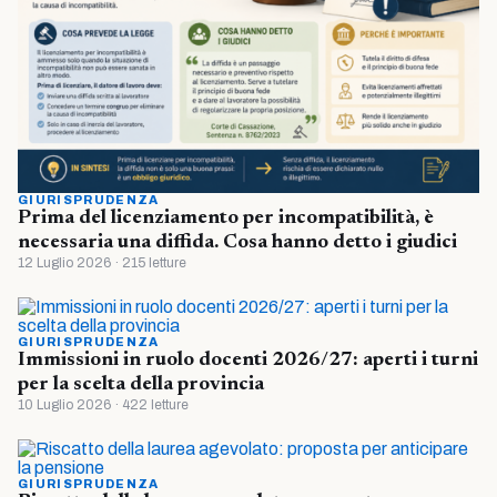
GIURISPRUDENZA
Prima del licenziamento per incompatibilità, è
necessaria una diffida. Cosa hanno detto i giudici
12 Luglio 2026 · 215 letture
GIURISPRUDENZA
Immissioni in ruolo docenti 2026/27: aperti i turni
per la scelta della provincia
10 Luglio 2026 · 422 letture
GIURISPRUDENZA