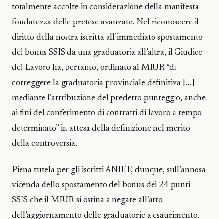
totalmente accolte in considerazione della manifesta
fondatezza delle pretese avanzate. Nel riconoscere il
diritto della nostra iscritta all’immediato spostamento
del bonus SSIS da una graduatoria all’altra, il Giudice
del Lavoro ha, pertanto, ordinato al MIUR “di
correggere la graduatoria provinciale definitiva […]
mediante l’attribuzione del predetto punteggio, anche
ai fini del conferimento di contratti di lavoro a tempo
determinato” in attesa della definizione nel merito
della controversia.
Piena tutela per gli iscritti ANIEF, dunque, sull’annosa
vicenda dello spostamento del bonus dei 24 punti
SSIS che il MIUR si ostina a negare all’atto
dell’aggiornamento delle graduatorie a esaurimento.