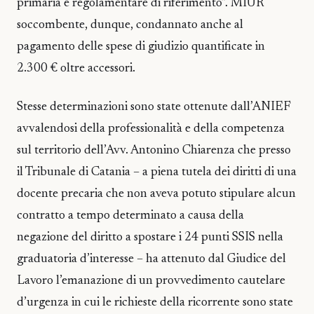
primaria e regolamentare di riferimento”. MIUR
soccombente, dunque, condannato anche al
pagamento delle spese di giudizio quantificate in
2.300 € oltre accessori.
Stesse determinazioni sono state ottenute dall’ANIEF
avvalendosi della professionalità e della competenza
sul territorio dell’Avv. Antonino Chiarenza che presso
il Tribunale di Catania – a piena tutela dei diritti di una
docente precaria che non aveva potuto stipulare alcun
contratto a tempo determinato a causa della
negazione del diritto a spostare i 24 punti SSIS nella
graduatoria d’interesse – ha attenuto dal Giudice del
Lavoro l’emanazione di un provvedimento cautelare
d’urgenza in cui le richieste della ricorrente sono state