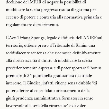
decisione del MIUR di negare la possibilità di
modificare la scelta pregressa risulta illegittima per
eccesso di potere e contraria alla normativa primaria e
regolamentare di riferimento.
L’Avv. Tiziana Sponga, legale di fiducia dell’ANIEF sul
territorio, ottiene presso il Tribunale di Rimini una
soddisfacente sentenza che riconosce definitivamente
alla nostra iscritta il diritto di modificare la scelta
precedentemente espressa e di poter spostare il bonus
premiale di 24 punti nella graduatoria di attuale
interesse. Il Giudice, infatti, ritiene senza dubbio “di
poter aderire al consolidato orientamento della
giurisprudenza amministrativa formatosi in senso
favorevole alla tesi della ricorrente” e di voler