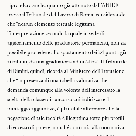
riprendere anche quanto già ottenuto dall’ANIEF
presso il Tribunale del Lavoro di Roma, considerando
che “nessun elemento testuale legittima
l’interpretazione secondo la quale in sede di
aggiornamento delle graduatorie permanenti, non sia
possibile procedere allo spostamento dei 24 punti, già
attribuiti, da una graduatoria ad un’altra”. Il Tribunale
di Rimini, quindi, ricorda al Ministero dell’Istruzione
che “in presenza di una tabella valutativa che
demanda comunque alla volontà dell’interessato la
scelta della classe di concorso cui indirizzare il
punteggio aggiuntivo, è plausibile affermare che la
negazione di tale facoltà è illegittima sotto più profili
di eccesso di potere, nonché contraria alla normativa