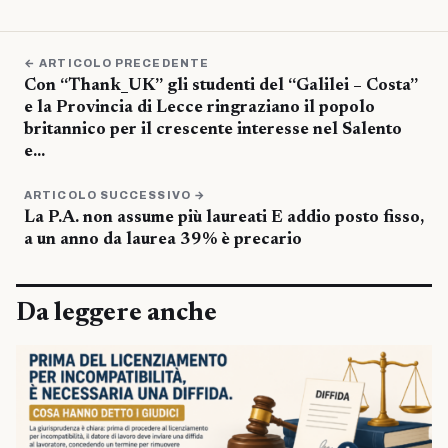
← ARTICOLO PRECEDENTE
Con “Thank_UK” gli studenti del “Galilei – Costa”
e la Provincia di Lecce ringraziano il popolo
britannico per il crescente interesse nel Salento
e…
ARTICOLO SUCCESSIVO →
La P.A. non assume più laureati E addio posto fisso,
a un anno da laurea 39% è precario
Da leggere anche