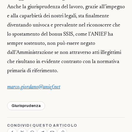
Anche la giurisprudenza del lavoro, grazie all’impegno
e alla caparbietà dei nostri legali, sta finalmente
diventando univoca e prevalente nel riconoscere che
lo spostamento del bonus SSIS, come l’ANIEF ha
sempre sostenuto, non può essere negato
dall’Amministrazione se non attraverso atti illegittimi
che risultano in evidente contrasto con la normativa
primaria di riferimento.
marco.giordano@anief.net
Giurisprudenza
CONDIVIDI QUESTO ARTICOLO