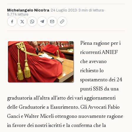
Michelangelo Nicotra
·
24 Luglio 2013
·
3 min di lettura
·
5.774 letture
Piena ragione per i
ricorrenti ANIEF
che avevano
richiesto lo
spostamento dei 24
punti SSIS da una
graduatoria all’altra all’atto dei vari aggiornamenti
delle Graduatorie a Esaurimento. Gli Avvocati Fabio
Ganci e Walter Miceli ottengono nuovamente ragione
in favore dei nostri iscritti e la conferma che la