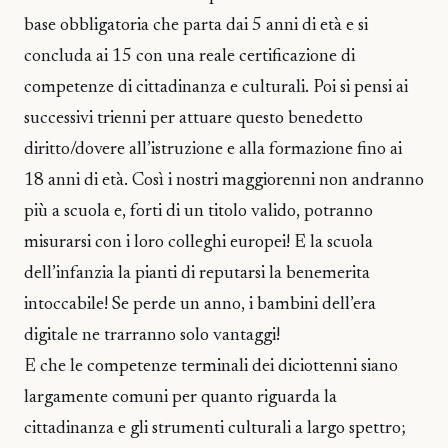
base obbligatoria che parta dai 5 anni di età e si
concluda ai 15 con una reale certificazione di
competenze di cittadinanza e culturali. Poi si pensi ai
successivi trienni per attuare questo benedetto
diritto/dovere all’istruzione e alla formazione fino ai
18 anni di età. Così i nostri maggiorenni non andranno
più a scuola e, forti di un titolo valido, potranno
misurarsi con i loro colleghi europei! E la scuola
dell’infanzia la pianti di reputarsi la benemerita
intoccabile! Se perde un anno, i bambini dell’era
digitale ne trarranno solo vantaggi!
E che le competenze terminali dei diciottenni siano
largamente comuni per quanto riguarda la
cittadinanza e gli strumenti culturali a largo spettro;