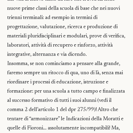
nuove prime classi della scuola di base che nei nuovi
trienni terminali: ad esempio in termini di
progettazione, valutazione, ricerca e produzione di
materiali pluridisciplinari e modulari, prove di verifica,
laboratori, attività di recupero e rinforzo, attività
integrative, alternanza e via dicendo.
Insomma, se non cominciamo a pensare alla grande,
faremo sempre un ritocco di qua, uno di là, senza mai
riordinare i processi di educazione, istruzione e
formazione: per una scuola a tutto campo e finalizzata
al successo formativo di tutti i suoi alunni (vedi il
comma 2 dell’articolo 1 del dpr 275/99)! Altro che
tentare di “armonizzare” le Indicazioni della Moratti e
quelle di Fioroni… assolutamente incompatibili! Ma,