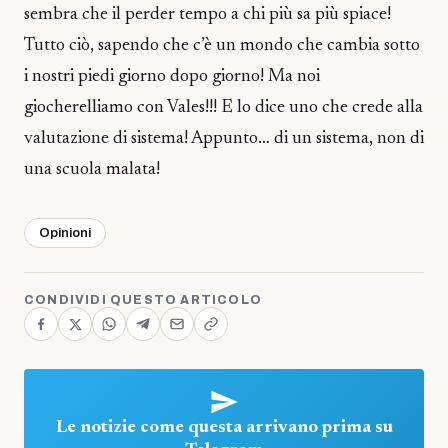
sembra che il perder tempo a chi più sa più spiace!
Tutto ciò, sapendo che c’è un mondo che cambia sotto
i nostri piedi giorno dopo giorno! Ma noi
giocherelliamo con Vales!!! E lo dice uno che crede alla
valutazione di sistema! Appunto… di un sistema, non di
una scuola malata!
Opinioni
CONDIVIDI QUESTO ARTICOLO
Le notizie come questa arrivano prima su