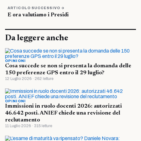
ARTICOLO SUCCESSIVO →
E ora valutiamo i Presidi
Da leggere anche
OPINIONI
Cosa succede se non si presenta la domanda delle
150 preferenze GPS entro il 29 luglio?
12 Luglio 2026 · 262 letture
OPINIONI
Immissioni in ruolo docenti 2026: autorizzati
46.642 posti. ANIEF chiede una revisione del
reclutamento
11 Luglio 2026 · 315 letture