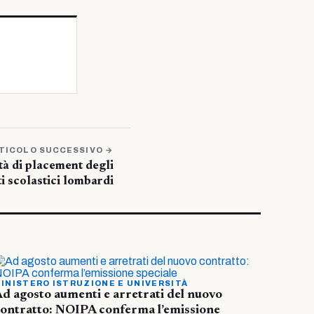
TICOLO SUCCESSIVO →
tà di placement degli
uti scolastici lombardi
INISTERO ISTRUZIONE E UNIVERSITÀ
d agosto aumenti e arretrati del nuovo
ontratto: NOIPA conferma l’emissione