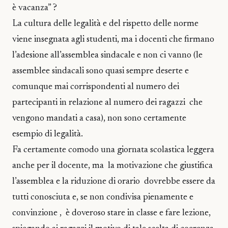
è vacanza” ?
La cultura delle legalità e del rispetto delle norme
viene insegnata agli studenti, ma i docenti che firmano
l’adesione all’assemblea sindacale e non ci vanno (le
assemblee sindacali sono quasi sempre deserte e
comunque mai corrispondenti al numero dei
partecipanti in relazione al numero dei ragazzi che
vengono mandati a casa), non sono certamente
esempio di legalità.
Fa certamente comodo una giornata scolastica leggera
anche per il docente, ma la motivazione che giustifica
l’assemblea e la riduzione di orario dovrebbe essere da
tutti conosciuta e, se non condivisa pienamente e
convinzione , è doveroso stare in classe e fare lezione,