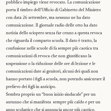
pubblico impiego viene revocato. La comunicazione
porta il timbro dell’Ufficio di Gabinetto del Ministro
con data 26 settembre, ma nessuno ne ha dato
comunicazione. Il giornale radio delle otto ha dato
notizia dello sciopero senza far cenno a questa revoca
che riguarda il comparto scuola. Il dato è tratto, la
confusione nelle scuole di fa sempre più caotica tra
comunicazioni di revoca che non giustificano la
sospensione o la riduzione delle ore di lezione e le
comunicazioni date ai genitori, alcuni dei quali non
hanno portato i figli a scuola, non potendo assicurare il
prelievo dei figli in anticipo.
Sembra proprio un “buon inizio sindacale” per un
autunno che si manifesta sempre più caldo e per un
anno scolastico che si annuncia ancor più caotico.