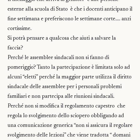
esterne alla scuola di Stato è che i docenti anticipano il
fine settimana e preferiscono le settimane corte…. anzi
cortissime.
Si potrà pensare a qualcosa che aiuti a salvare la
faccia?
Perché le assemblee sindacali non si fanno di
pomeriggio? Tanto la partecipazione è limitata solo ad
alcuni “eletti” perché la maggior parte utilizza il diritto
sindacale delle assemblee per i personali problemi
familiari e non partecipa alle riunioni sindacali.
Perché non si modifica il regolamento capestro che
regola lo svolgimento dello sciopero obbligando ad
una comunicazione generica “non si assicura il regolare
svolgimento delle lezioni” che viene tradotta “ domani