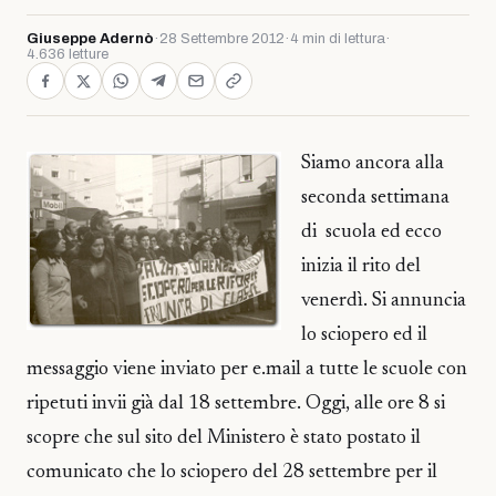
Giuseppe Adernò
·
28 Settembre 2012
·
4 min di lettura
·
4.636 letture
Siamo ancora alla
seconda settimana
di scuola ed ecco
inizia il rito del
venerdì. Si annuncia
lo sciopero ed il
messaggio viene inviato per e.mail a tutte le scuole con
ripetuti invii già dal 18 settembre. Oggi, alle ore 8 si
scopre che sul sito del Ministero è stato postato il
comunicato che lo sciopero del 28 settembre per il