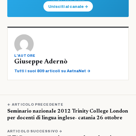
Unisciti al canale →
L'AUTORE
Giuseppe Adernò
Tutti i suoi 809 articoli su AetnaNet →
← ARTICOLO PRECEDENTE
Seminario nazionale 2012 Trinity College London
per docenti di lingua inglese- catania 26 ottobre
ARTICOLO SUCCESSIVO →