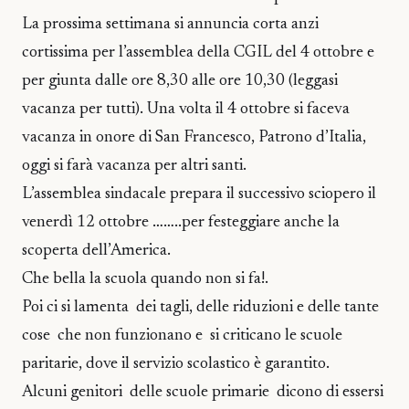
La prossima settimana si annuncia corta anzi
cortissima per l’assemblea della CGIL del 4 ottobre e
per giunta dalle ore 8,30 alle ore 10,30 (leggasi
vacanza per tutti). Una volta il 4 ottobre si faceva
vacanza in onore di San Francesco, Patrono d’Italia,
oggi si farà vacanza per altri santi.
L’assemblea sindacale prepara il successivo sciopero il
venerdì 12 ottobre ……..per festeggiare anche la
scoperta dell’America.
Che bella la scuola quando non si fa!.
Poi ci si lamenta dei tagli, delle riduzioni e delle tante
cose che non funzionano e si criticano le scuole
paritarie, dove il servizio scolastico è garantito.
Alcuni genitori delle scuole primarie dicono di essersi