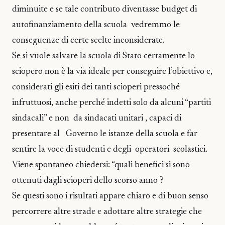
diminuite e se tale contributo diventasse budget di
autofinanziamento della scuola vedremmo le
conseguenze di certe scelte inconsiderate.
Se si vuole salvare la scuola di Stato certamente lo
sciopero non è la via ideale per conseguire l’obiettivo e,
considerati gli esiti dei tanti scioperi pressoché
infruttuosi, anche perché indetti solo da alcuni “partiti
sindacali” e non da sindacati unitari , capaci di
presentare al Governo le istanze della scuola e far
sentire la voce di studenti e degli operatori scolastici.
Viene spontaneo chiedersi: “quali benefici si sono
ottenuti dagli scioperi dello scorso anno ?
Se questi sono i risultati appare chiaro e di buon senso
percorrere altre strade e adottare altre strategie che