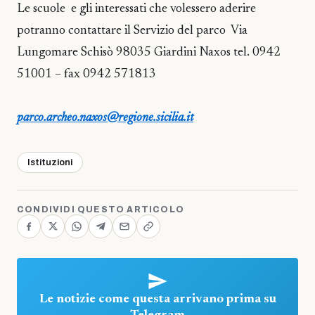
Le scuole e gli interessati che volessero aderire
potranno contattare il Servizio del parco Via
Lungomare Schisò 98035 Giardini Naxos tel. 0942
51001 – fax 0942 571813
parco.archeo.naxos@regione.sicilia.it
Istituzioni
CONDIVIDI QUESTO ARTICOLO
Le notizie come questa arrivano prima su