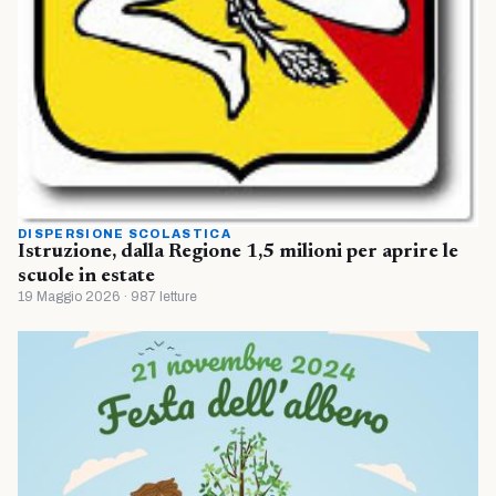
DISPERSIONE SCOLASTICA
Istruzione, dalla Regione 1,5 milioni per aprire le
scuole in estate
19 Maggio 2026 · 987 letture