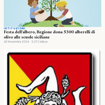
ISTITUZIONI
Festa dell’albero, Regione dona 5300 alberelli di
olivo alle scuole siciliane
18 Novembre 2024 · 3.271 letture