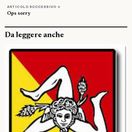
ARTICOLO SUCCESSIVO →
Ops sorry
Da leggere anche