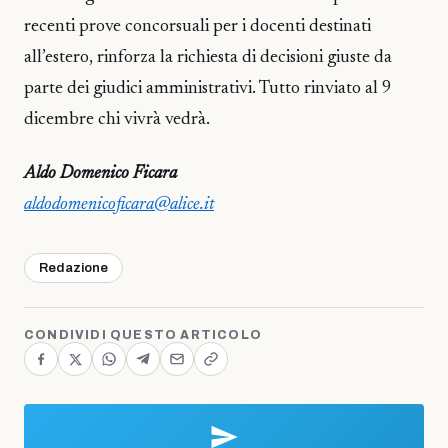
recenti prove concorsuali per i docenti destinati
all’estero, rinforza la richiesta di decisioni giuste da
parte dei giudici amministrativi. Tutto rinviato al 9
dicembre chi vivrà vedrà.
Aldo Domenico Ficara
aldodomenicoficara@alice.it
Redazione
CONDIVIDI QUESTO ARTICOLO