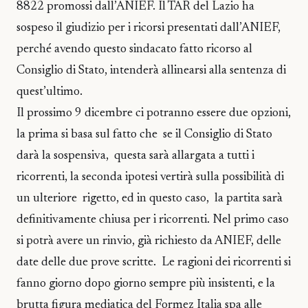
8822 promossi dall’ANIEF. Il TAR del Lazio ha
sospeso il giudizio per i ricorsi presentati dall’ANIEF,
perché avendo questo sindacato fatto ricorso al
Consiglio di Stato, intenderà allinearsi alla sentenza di
quest’ultimo.
Il prossimo 9 dicembre ci potranno essere due opzioni,
la prima si basa sul fatto che se il Consiglio di Stato
darà la sospensiva, questa sarà allargata a tutti i
ricorrenti, la seconda ipotesi vertirà sulla possibilità di
un ulteriore rigetto, ed in questo caso, la partita sarà
definitivamente chiusa per i ricorrenti. Nel primo caso
si potrà avere un rinvio, già richiesto da ANIEF, delle
date delle due prove scritte. Le ragioni dei ricorrenti si
fanno giorno dopo giorno sempre più insistenti, e la
brutta figura mediatica del Formez Italia spa alle