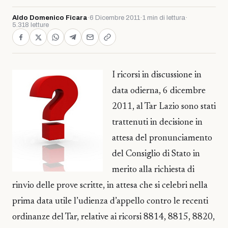
Aldo Domenico Ficara
·
6 Dicembre 2011
·
1 min di lettura
·
5.318 letture
I ricorsi in discussione in
data odierna, 6 dicembre
2011, al Tar Lazio sono stati
trattenuti in decisione in
attesa del pronunciamento
del Consiglio di Stato in
merito alla richiesta di
rinvio delle prove scritte, in attesa che si celebri nella
prima data utile l’udienza d’appello contro le recenti
ordinanze del Tar, relative ai ricorsi 8814, 8815, 8820,