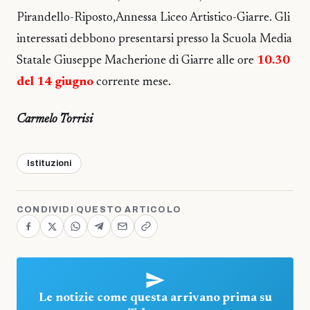
Pirandello-Riposto,Annessa Liceo Artistico-Giarre. Gli
interessati debbono presentarsi presso la Scuola Media
Statale Giuseppe Macherione di Giarre alle ore
10.30
del 14 giugno
corrente mese.
Carmelo Torrisi
Istituzioni
CONDIVIDI QUESTO ARTICOLO
Le notizie come questa arrivano prima su