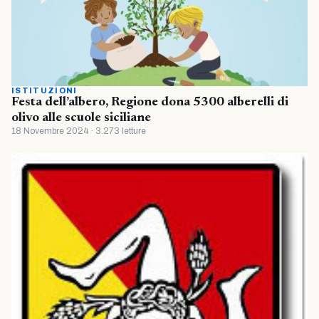
ISTITUZIONI
Festa dell’albero, Regione dona 5300 alberelli di
olivo alle scuole siciliane
18 Novembre 2024 · 3.273 letture