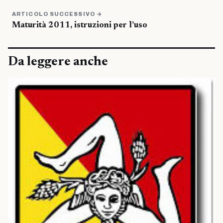
ARTICOLO SUCCESSIVO →
Maturità 2011, istruzioni per l’uso
Da leggere anche