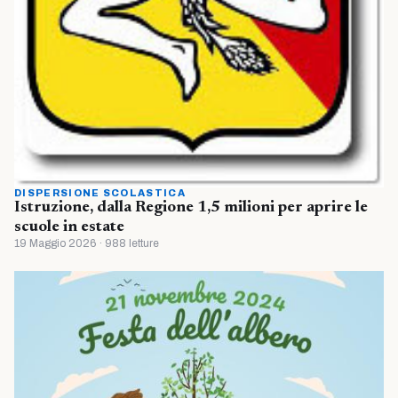
DISPERSIONE SCOLASTICA
Istruzione, dalla Regione 1,5 milioni per aprire le
scuole in estate
19 Maggio 2026 · 988 letture