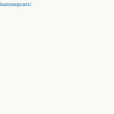
inarossago.net/