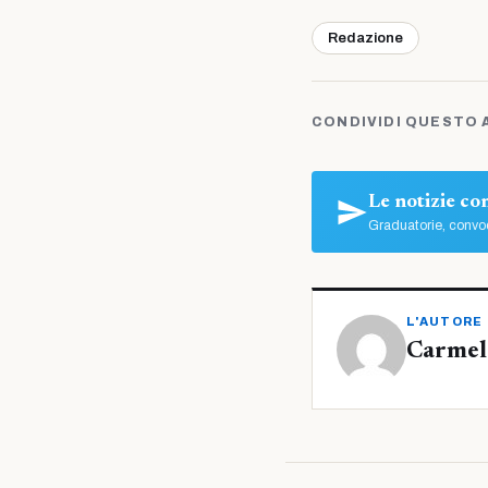
Redazione
CONDIVIDI QUESTO 
Le notizie c
Graduatorie, convoc
L'AUTORE
Carmelo