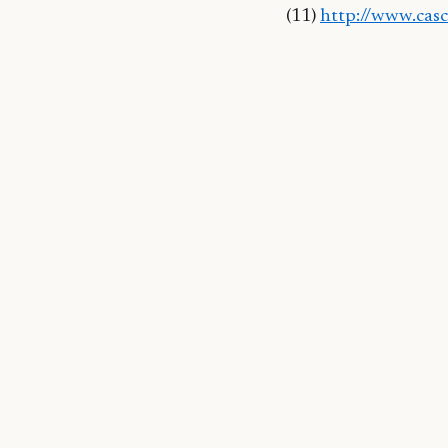
(11)
http://www.casc