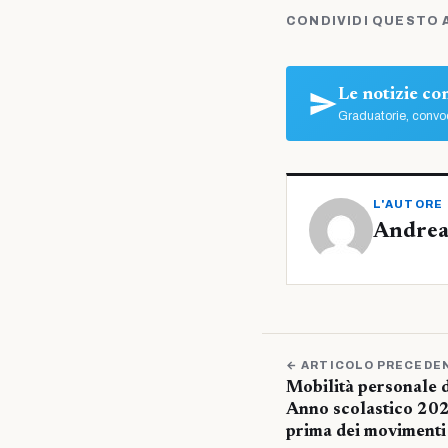
CONDIVIDI QUESTO 
Le notizie c
Graduatorie, convoc
L'AUTORE
Andrea
← ARTICOLO PRECEDE
Mobilità personale 
Anno scolastico 202
prima dei movimenti