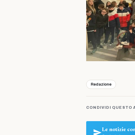
Redazione
CONDIVIDI QUESTO 
Le notizie c