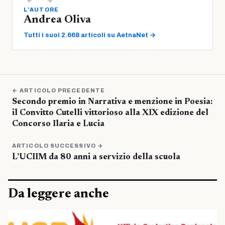
L'AUTORE
Andrea Oliva
Tutti i suoi 2.668 articoli su AetnaNet →
← ARTICOLO PRECEDENTE
Secondo premio in Narrativa e menzione in Poesia:
il Convitto Cutelli vittorioso alla XIX edizione del
Concorso Ilaria e Lucia
ARTICOLO SUCCESSIVO →
L’UCIIM da 80 anni a servizio della scuola
Da leggere anche