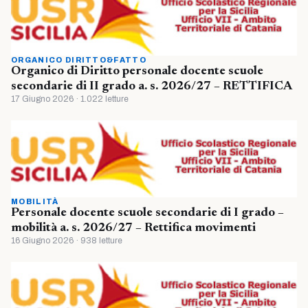
ORGANICO DIRITTO&FATTO
Organico di Diritto personale docente scuole
secondarie di II grado a. s. 2026/27 – RETTIFICA
17 Giugno 2026 · 1.022 letture
MOBILITÀ
Personale docente scuole secondarie di I grado –
mobilità a. s. 2026/27 – Rettifica movimenti
16 Giugno 2026 · 938 letture