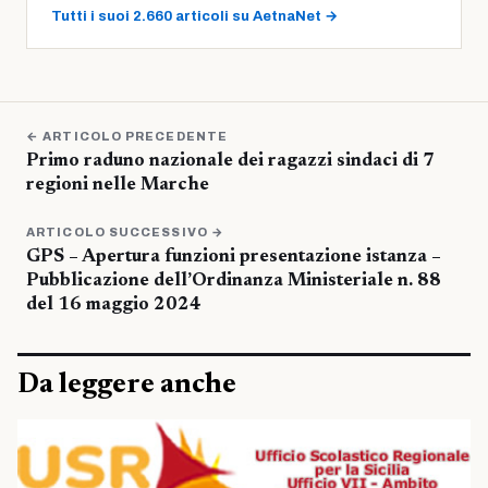
Tutti i suoi 2.660 articoli su AetnaNet →
← ARTICOLO PRECEDENTE
Primo raduno nazionale dei ragazzi sindaci di 7
regioni nelle Marche
ARTICOLO SUCCESSIVO →
GPS – Apertura funzioni presentazione istanza –
Pubblicazione dell’Ordinanza Ministeriale n. 88
del 16 maggio 2024
Da leggere anche