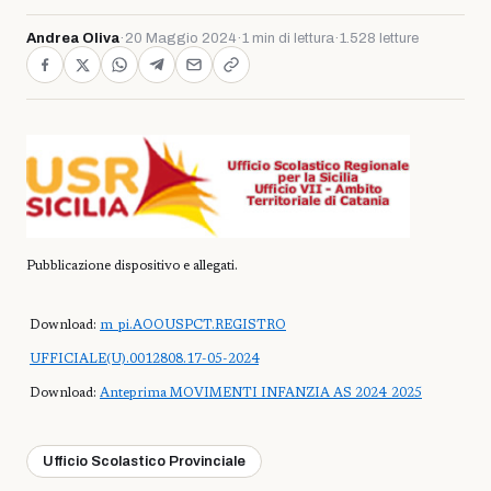
Andrea Oliva
·
20 Maggio 2024
·
1 min di lettura
·
1.528 letture
Pubblicazione dispositivo e allegati.
Download:
m_pi.AOOUSPCT.REGISTRO
UFFICIALE(U).0012808.17-05-2024
Download:
Anteprima
MOVIMENTI INFANZIA AS 2024_2025
Ufficio Scolastico Provinciale