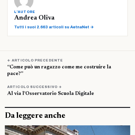
L'AUTORE
Andrea Oliva
Tutti i suoi 2.663 articoli su AetnaNet →
← ARTICOLO PRECEDENTE
“Come può un ragazzo come me costruire la
pace?”
ARTICOLO SUCCESSIVO →
Al via l’Osservatorio Scuola Digitale
Da leggere anche