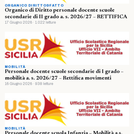
ORGANICO DIRITTO&FATTO
Organico di Diritto personale docente scuole
secondarie di II grado a. s. 2026/27 – RETTIFICA
17 Giugno 2026 · 1.022 letture
MOBILITÀ
Personale docente scuole secondarie di I grado –
mobilità a. s. 2026/27 – Rettifica movimenti
16 Giugno 2026 · 938 letture
MOBILITÀ
Personale docente scuola Infanzia – Mobilità a.s.