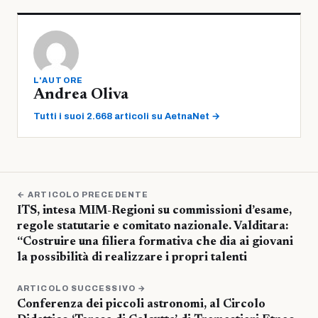
L'AUTORE
Andrea Oliva
Tutti i suoi 2.668 articoli su AetnaNet →
← ARTICOLO PRECEDENTE
ITS, intesa MIM-Regioni su commissioni d’esame,
regole statutarie e comitato nazionale. Valditara:
“Costruire una filiera formativa che dia ai giovani
la possibilità di realizzare i propri talenti
ARTICOLO SUCCESSIVO →
Conferenza dei piccoli astronomi, al Circolo