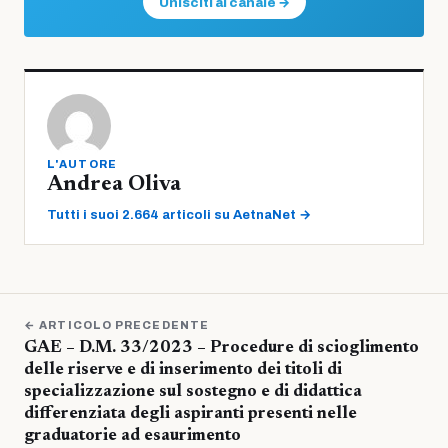
Unisciti al canale →
L'AUTORE
Andrea Oliva
Tutti i suoi 2.664 articoli su AetnaNet →
← ARTICOLO PRECEDENTE
GAE – D.M. 33/2023 – Procedure di scioglimento
delle riserve e di inserimento dei titoli di
specializzazione sul sostegno e di didattica
differenziata degli aspiranti presenti nelle
graduatorie ad esaurimento