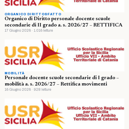
ORGANICO DIRITTO&FATTO
Organico di Diritto personale docente scuole
secondarie di II grado a. s. 2026/27 – RETTIFICA
17 Giugno 2026 · 1.016 letture
MOBILITÀ
Personale docente scuole secondarie di I grado –
mobilità a. s. 2026/27 – Rettifica movimenti
16 Giugno 2026 · 928 letture