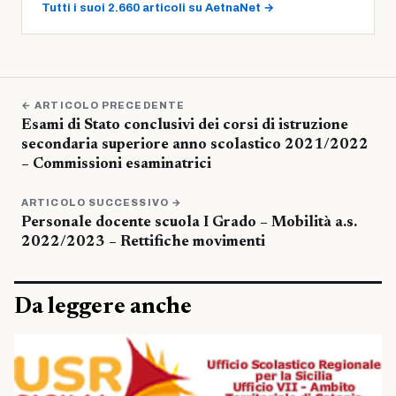
Tutti i suoi 2.660 articoli su AetnaNet →
← ARTICOLO PRECEDENTE
Esami di Stato conclusivi dei corsi di istruzione
secondaria superiore anno scolastico 2021/2022
– Commissioni esaminatrici
ARTICOLO SUCCESSIVO →
Personale docente scuola I Grado – Mobilità a.s.
2022/2023 – Rettifiche movimenti
Da leggere anche