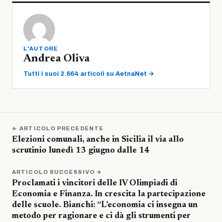
L'AUTORE
Andrea Oliva
Tutti i suoi 2.664 articoli su AetnaNet →
← ARTICOLO PRECEDENTE
Elezioni comunali, anche in Sicilia il via allo
scrutinio lunedì 13 giugno dalle 14
ARTICOLO SUCCESSIVO →
Proclamati i vincitori delle IV Olimpiadi di
Economia e Finanza. In crescita la partecipazione
delle scuole. Bianchi: “L’economia ci insegna un
metodo per ragionare e ci dà gli strumenti per