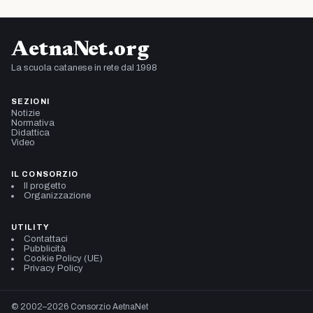
AetnaNet.org
La scuola catanese in rete dal 1998
SEZIONI
Notizie
Normativa
Didattica
Video
IL CONSORZIO
Il progetto
Organizzazione
UTILITY
Contattaci
Pubblicità
Cookie Policy (UE)
Privacy Policy
© 2002–2026 Consorzio AetnaNet