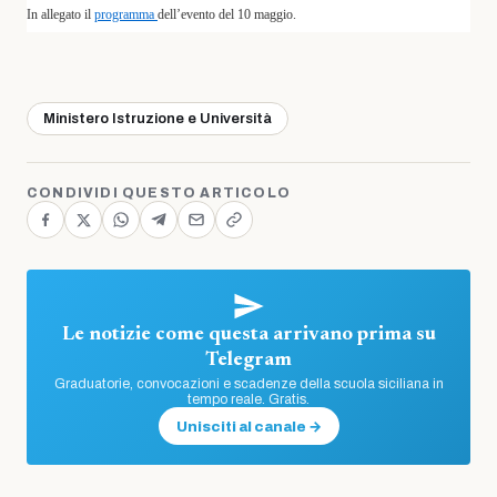
In allegato il
programma
dell’evento del 10 maggio.
Ministero Istruzione e Università
CONDIVIDI QUESTO ARTICOLO
Le notizie come questa arrivano prima su
Telegram
Graduatorie, convocazioni e scadenze della scuola siciliana in
tempo reale. Gratis.
Unisciti al canale →