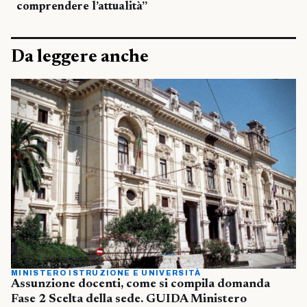
comprendere l’attualità”
Da leggere anche
MINISTERO ISTRUZIONE E UNIVERSITÀ
Assunzione docenti, come si compila domanda
Fase 2 Scelta della sede. GUIDA Ministero