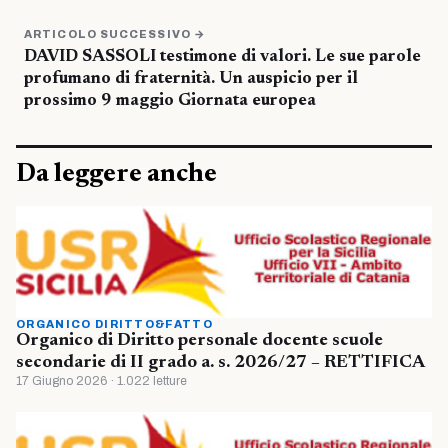
ARTICOLO SUCCESSIVO →
DAVID SASSOLI testimone di valori. Le sue parole
profumano di fraternità. Un auspicio per il
prossimo 9 maggio Giornata europea
Da leggere anche
ORGANICO DIRITTO&FATTO
Organico di Diritto personale docente scuole
secondarie di II grado a. s. 2026/27 – RETTIFICA
17 Giugno 2026 · 1.022 letture