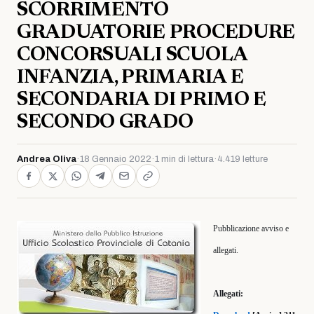
SCORRIMENTO
GRADUATORIE PROCEDURE
CONCORSUALI SCUOLA
INFANZIA, PRIMARIA E
SECONDARIA DI PRIMO E
SECONDO GRADO
Andrea Oliva
·
18 Gennaio 2022
·
1 min di lettura
·
4.419 letture
Pubblicazione avviso e
allegati.
Allegati: