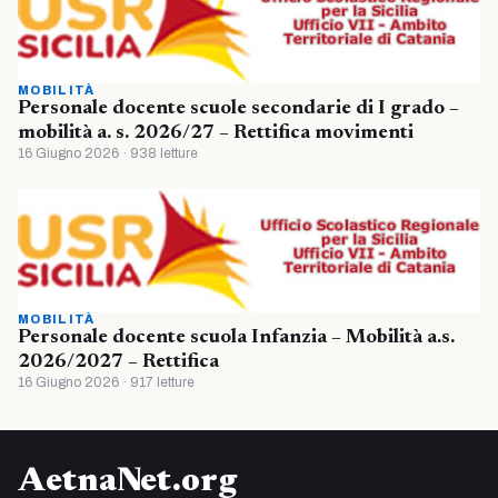
MOBILITÀ
Personale docente scuole secondarie di I grado –
mobilità a. s. 2026/27 – Rettifica movimenti
16 Giugno 2026 · 938 letture
MOBILITÀ
Personale docente scuola Infanzia – Mobilità a.s.
2026/2027 – Rettifica
16 Giugno 2026 · 917 letture
AetnaNet.org