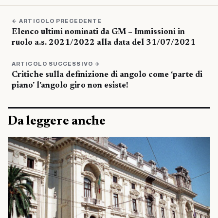
← ARTICOLO PRECEDENTE
Elenco ultimi nominati da GM – Immissioni in
ruolo a.s. 2021/2022 alla data del 31/07/2021
ARTICOLO SUCCESSIVO →
Critiche sulla definizione di angolo come ‘parte di
piano’ l’angolo giro non esiste!
Da leggere anche