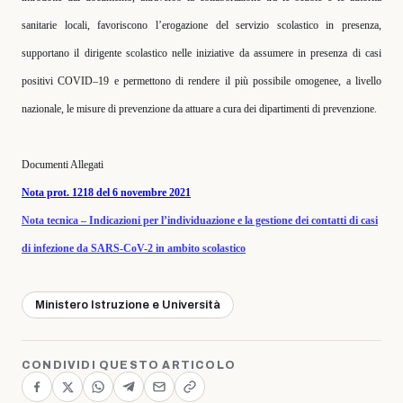
sanitarie locali, favoriscono l’erogazione del servizio scolastico in presenza,
supportano il dirigente scolastico nelle iniziative da assumere in presenza di casi
positivi COVID–19 e permettono di rendere il più possibile omogenee, a livello
nazionale, le misure di prevenzione da attuare a cura dei dipartimenti di prevenzione.
Documenti Allegati
Nota prot. 1218 del 6 novembre 2021
Nota tecnica – Indicazioni per l’individuazione e la gestione dei contatti di casi
di infezione da SARS-CoV-2 in ambito scolastico
Ministero Istruzione e Università
CONDIVIDI QUESTO ARTICOLO