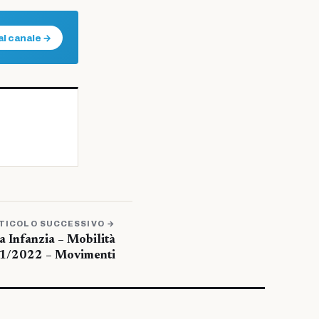
al canale →
TICOLO SUCCESSIVO →
a Infanzia – Mobilità
21/2022 – Movimenti