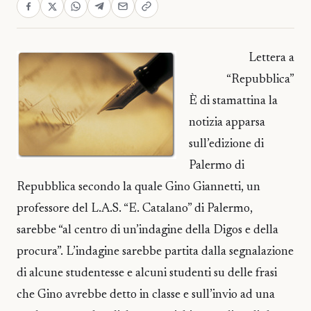
Lettera a
“Repubblica”
È di stamattina la
notizia apparsa
sull’edizione di
Palermo di
Repubblica secondo la quale Gino Giannetti, un
professore del L.A.S. “E. Catalano” di Palermo,
sarebbe “al centro di un’indagine della Digos e della
procura”. L’indagine sarebbe partita dalla segnalazione
di alcune studentesse e alcuni studenti su delle frasi
che Gino avrebbe detto in classe e sull’invio ad una