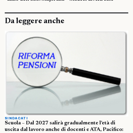
Da leggere anche
SINDACATI
Scuola – Dal 2027 salirà gradualmente l’età di
uscita dal lavoro anche di docenti e ATA, Pacifico: