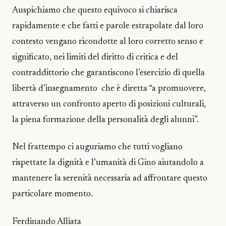
Auspichiamo che questo equivoco si chiarisca
rapidamente e che fatti e parole estrapolate dal loro
contesto vengano ricondotte al loro corretto senso e
significato, nei limiti del diritto di critica e del
contraddittorio che garantiscono l’esercizio di quella
libertà d’insegnamento che è diretta “a promuovere,
attraverso un confronto aperto di posizioni culturali,
la piena formazione della personalità degli alunni”.
Nel frattempo ci auguriamo che tutti vogliano
rispettate la dignità e l’umanità di Gino aiutandolo a
mantenere la serenità necessaria ad affrontare questo
particolare momento.
Ferdinando Alliata