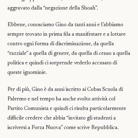
aggravato dalla “negazione della Shoah”.
Ebbene, conosciamo Gino da tanti anni e l’abbiamo
sempre trovato in prima fila a manifestare e a lottare
contro ogni forma di discriminazione, da quella
“razziale” a quella di genere, da quella di censo a quella
politica e quindi ci sorprende vederlo accusato di
queste ignominie.
Per di più, Gino è da anni iscritto ai Cobas Scuola di
Palermo e nel tempo ha anche svolto attività col
Partito Comunista e quindi ci risulta particolarmente
difficile credere che abbia “invitato gli studenti a
iscriversi a Forza Nuova” come scrive Repubblica.