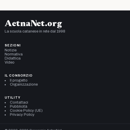
AetnaNet.org
La scuola catanese in rete dal 1998
SEZIONI
Notizie
Normativa
Didattica
Video
IL CONSORZIO
Il progetto
Organizzazione
UTILITY
Contattaci
Pubblicità
Cookie Policy (UE)
Privacy Policy