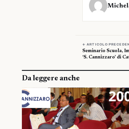
Michel
← ARTICOLO PRECEDE
Seminario Scuola, I
‘S. Cannizzaro’ di Ca
Da leggere anche