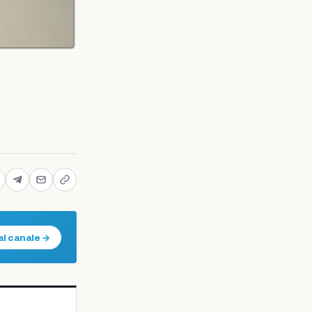
al canale →