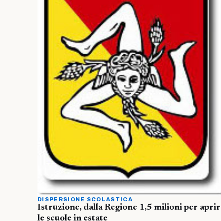
DISPERSIONE SCOLASTICA
Istruzione, dalla Regione 1,5 milioni per apri
le scuole in estate