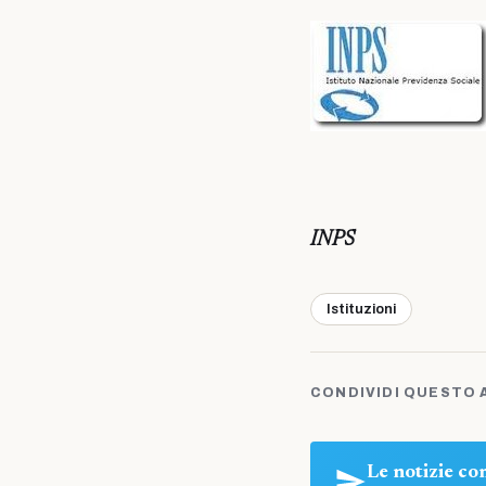
INPS
Istituzioni
CONDIVIDI QUESTO 
Le notizie c