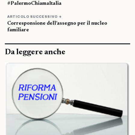
#PalermoChiamaItalia
ARTICOLO SUCCESSIVO →
Corresponsione dell’assegno per il nucleo
familiare
Da leggere anche