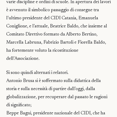
varie discipline e ordini di scuole. In apertura dei lavori
è avvenuto il simbolico passaggio di consegne tra
l’ultimo presidente del CIDI Catania, Emanuela
Coniglione, e l’attuale, Beatrice Baldo, che insieme al
Comitato Direttivo formato da Alberto Bertino,
Marcella Labruna, Fabrizio Bartoli e Fiorella Baldo,
ha fortemente voluto la ricostituzione
dell’Associazione.
Si sono quindi alternati i relatori.
Antonio Brusa si è soffermato sulla didattica della
storia e sulla necessità di partire dall’oggi, dalla
globalizzazione, per recuperare dal passato le ragioni
di significato;
Beppe Bagni, presidente nazionale del CIDI, che ha