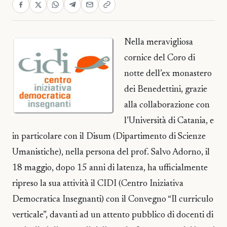
Nella meravigliosa
cornice del Coro di
notte dell’ex monastero
dei Benedettini, grazie
alla collaborazione con
l’Università di Catania, e
in particolare con il Disum (Dipartimento di Scienze
Umanistiche), nella persona del prof. Salvo Adorno, il
18 maggio, dopo 15 anni di latenza, ha ufficialmente
ripreso la sua attività il CIDI (Centro Iniziativa
Democratica Insegnanti) con il Convegno “Il curriculo
verticale”, davanti ad un attento pubblico di docenti di