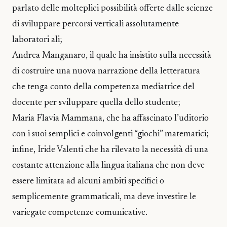
parlato delle molteplici possibilità offerte dalle scienze
di sviluppare percorsi verticali assolutamente
laboratori ali;
Andrea Manganaro, il quale ha insistito sulla necessità
di costruire una nuova narrazione della letteratura
che tenga conto della competenza mediatrice del
docente per sviluppare quella dello studente;
Maria Flavia Mammana, che ha affascinato l’uditorio
con i suoi semplici e coinvolgenti “giochi” matematici;
infine, Iride Valenti che ha rilevato la necessità di una
costante attenzione alla lingua italiana che non deve
essere limitata ad alcuni ambiti specifici o
semplicemente grammaticali, ma deve investire le
variegate competenze comunicative.