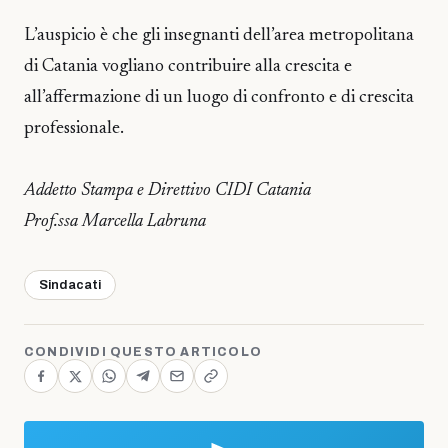
L’auspicio è che gli insegnanti dell’area metropolitana
di Catania vogliano contribuire alla crescita e
all’affermazione di un luogo di confronto e di crescita
professionale.
Addetto Stampa e Direttivo CIDI Catania
Prof.ssa Marcella Labruna
Sindacati
CONDIVIDI QUESTO ARTICOLO