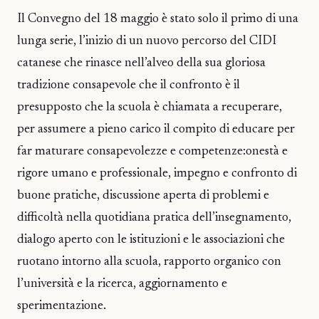
Il Convegno del 18 maggio è stato solo il primo di una
lunga serie, l’inizio di un nuovo percorso del CIDI
catanese che rinasce nell’alveo della sua gloriosa
tradizione consapevole che il confronto è il
presupposto che la scuola è chiamata a recuperare,
per assumere a pieno carico il compito di educare per
far maturare consapevolezze e competenze:onestà e
rigore umano e professionale, impegno e confronto di
buone pratiche, discussione aperta di problemi e
difficoltà nella quotidiana pratica dell’insegnamento,
dialogo aperto con le istituzioni e le associazioni che
ruotano intorno alla scuola, rapporto organico con
l’università e la ricerca, aggiornamento e
sperimentazione.