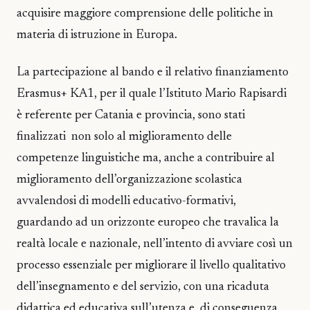
acquisire maggiore comprensione delle politiche in
materia di istruzione in Europa.
La partecipazione al bando e il relativo finanziamento
Erasmus+ KA1, per il quale l’Istituto Mario Rapisardi
è referente per Catania e provincia, sono stati
finalizzati non solo al miglioramento delle
competenze linguistiche ma, anche a contribuire al
miglioramento dell’organizzazione scolastica
avvalendosi di modelli educativo-formativi,
guardando ad un orizzonte europeo che travalica la
realtà locale e nazionale, nell’intento di avviare così un
processo essenziale per migliorare il livello qualitativo
dell’insegnamento e del servizio, con una ricaduta
didattica ed educativa sull’utenza e, di conseguenza,