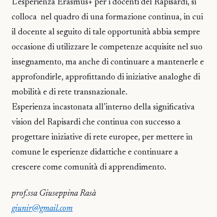
L’esperienza Erasmus+ per i docenti del Rapisardi, si
colloca nel quadro di una formazione continua, in cui
il docente al seguito di tale opportunità abbia sempre
occasione di utilizzare le competenze acquisite nel suo
insegnamento, ma anche di continuare a mantenerle e
approfondirle, approfittando di iniziative analoghe di
mobilità e di rete transnazionale.
Esperienza incastonata all’interno della significativa
vision del Rapisardi che continua con successo a
progettare iniziative di rete europee, per mettere in
comune le esperienze didattiche e continuare a
crescere come comunità di apprendimento.
prof.ssa Giuseppina Rasà
giunir@gmail.com