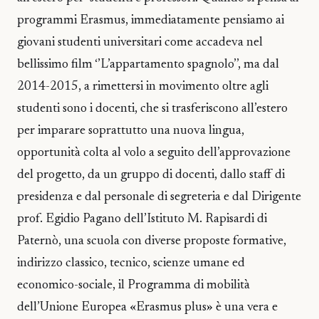
programmi Erasmus, immediatamente pensiamo ai
giovani studenti universitari come accadeva nel
bellissimo film ‘’L’appartamento spagnolo’’, ma dal
2014-2015, a rimettersi in movimento oltre agli
studenti sono i docenti, che si trasferiscono all’estero
per imparare soprattutto una nuova lingua,
opportunità colta al volo a seguito dell’approvazione
del progetto, da un gruppo di docenti, dallo staff di
presidenza e dal personale di segreteria e dal Dirigente
prof. Egidio Pagano dell’Istituto M. Rapisardi di
Paternò, una scuola con diverse proposte formative,
indirizzo classico, tecnico, scienze umane ed
economico-sociale, il Programma di mobilità
dell’Unione Europea «Erasmus plus» è una vera e