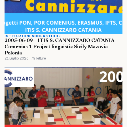
ISTITUZIONI SCOLASTICHE
2005-06-09 – ITIS S. CANNIZZARO CATANIA
Comenius 1 Project linguistic Sicily Mazovia
Polonia
21 Luglio 2026 · 79 letture