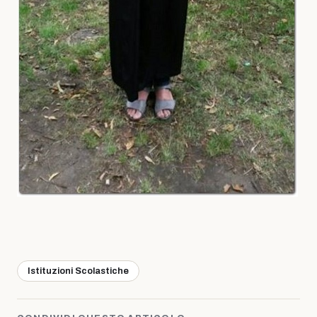
Istituzioni Scolastiche