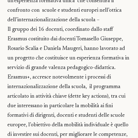
un’esperienza formativa unica che consentirà il
confronto con scuole e studenti europei nell’ottica
dell’internazionalizzazione della scuola –
Il gruppo dei 16 docenti, coordinato dallo staff
Erasmus costituito dai docenti Tomasello Giuseppe,
Rosario Scalia e Daniela Maugeri, hanno lavorato ad
un progetto che costituisce un esperienza formativa in
servizio di grande valenza pedagogico-didattica.
Erasmus+, accresce notevolmente i processi di
internazionalizzazione della scuola, il programma
articolato in attività chiave (dette key actions), tra cui
due interessano in particolare la mobilità ai fini
formativi di dirigenti, docenti e studenti delle scuole
europee, l’obiettivo della mobilità individuale è quello
di investire sui docenti, per migliorare le competenze,