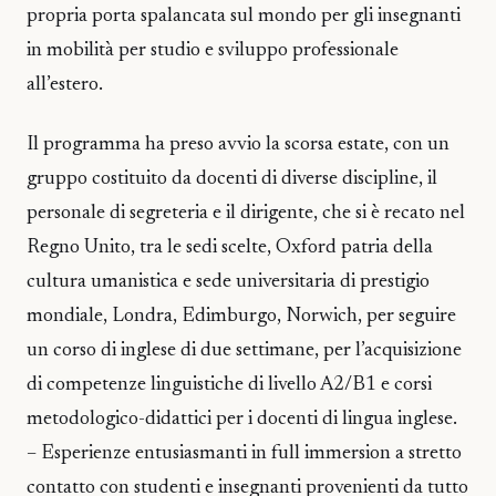
propria porta spalancata sul mondo per gli insegnanti
in mobilità per studio e sviluppo professionale
all’estero.
Il programma ha preso avvio la scorsa estate, con un
gruppo costituito da docenti di diverse discipline, il
personale di segreteria e il dirigente, che si è recato nel
Regno Unito, tra le sedi scelte, Oxford patria della
cultura umanistica e sede universitaria di prestigio
mondiale, Londra, Edimburgo, Norwich, per seguire
un corso di inglese di due settimane, per l’acquisizione
di competenze linguistiche di livello A2/B1 e corsi
metodologico-didattici per i docenti di lingua inglese.
– Esperienze entusiasmanti in full immersion a stretto
contatto con studenti e insegnanti provenienti da tutto