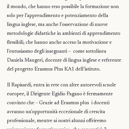
il mondo, che hanno reso possibile la formazione non
solo per l’apprendimento e potenziamento della
lingua inglese, ma anche l’osservazione di nuove
metodologie didattiche in ambienti di apprendimento
flessibili, che hanno anche acceso la motivazione e
l’entusiasmo degli insegnanti – come sottolinea
Daniela Maugeri, docente di lingua inglese e referente
del progetto Erasmus Plus KA1 dell’istituto.
Il Rapisardi, entra in rete con altre autorevoli scuole
europee, il Dirigente Egidio Pagano è fermamente
convinto che – Grazie ad Erasmus plus i docenti
avranno un’opportunità eccezionale di crescita
professionale, mentre ai nostri alunni offriremo