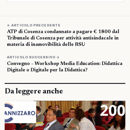
← ARTICOLO PRECEDENTE
ATP di Cosenza condannato a pagare € 1800 dal
Tribunale di Cosenza per attività antisindacale in
materia di inamovibilità delle RSU
ARTICOLO SUCCESSIVO →
Convegno – Workshop Media Education: Didattica
Digitale o Digitale per la Didattica?
Da leggere anche