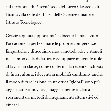
sul territorio di Paternò sede del Liceo Classico e di
Biancavilla sede del Liceo delle Scienze umane e
Istituto Tecnologico.
Grazie a questa opportunità, i docenti hanno avuto
l’occasione di perfezionare le proprie competenze
linguistiche e di acquisire nuovi metodi, idee e stimoli
nel campo della didattica e sviluppare materiale utile
al lavoro in classe, come conferma la recente inchiesta
di Intercultura, i docenti in mobilità cambiano anche
il modo di fare lezione, in un’ottica “global” sono più
aggiornati e innovativi, maggiormente inclini a
sperimentare metodi di insegnamenti alternativi ed
efficaci.