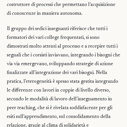
costruttore di processi che permettano l’acquisizione
di conoscenze in maniera autonoma.
Il gruppo dei sedici insegnanti riferisce che tutti i
formatori dei vari college frequentati, si sono
dimostrati molto attenti al processo e a recepire tutti i
segnali che i corsisti inviavano, integrando i bisogni che
via via emergevano, sviluppando strategie di azione
finalizzate all’integrazione dei vari bisogni. Nella
pratica, l’eterogeneità è spesso stata gestita integrando
le differenze con lavori in coppie di livello diverso,
secondo le modalità di lavoro dell’insegnamento in
peer teaching, che si è rivelata soddisfacente per gli
esiti sull’apprendimento, sul consolidamento della
relazione, grazie al clima di solidarietà e