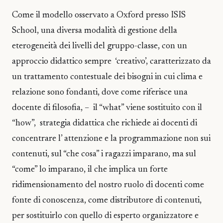
Come il modello osservato a Oxford presso ISIS
School, una diversa modalità di gestione della
eterogeneità dei livelli del gruppo-classe, con un
approccio didattico sempre ‘creativo’, caratterizzato da
un trattamento contestuale dei bisogni in cui clima e
relazione sono fondanti, dove come riferisce una
docente di filosofia, – il “what” viene sostituito con il
“how”, strategia didattica che richiede ai docenti di
concentrare l’ attenzione e la programmazione non sui
contenuti, sul “che cosa” i ragazzi imparano, ma sul
“come” lo imparano, il che implica un forte
ridimensionamento del nostro ruolo di docenti come
fonte di conoscenza, come distributore di contenuti,
per sostituirlo con quello di esperto organizzatore e