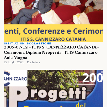
ISTITUZIONI SCOLASTICHE
2005-07-12 – ITIS S. CANNIZZARO CATANIA –
Cerimonia Diplomi Neoperiti – ITIS Cannizzaro
Aula Magna
22 Luglio 2026 · 112 letture