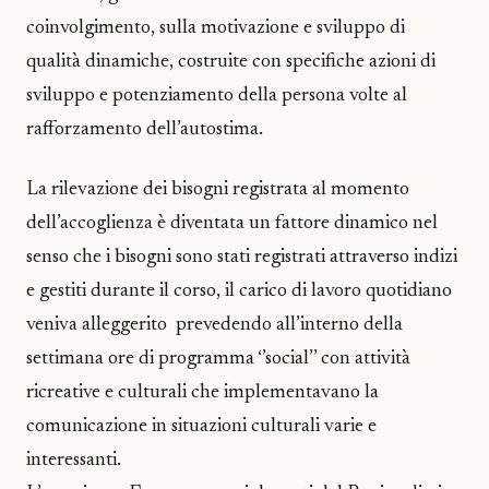
coinvolgimento, sulla motivazione e sviluppo di
qualità dinamiche, costruite con specifiche azioni di
sviluppo e potenziamento della persona volte al
rafforzamento dell’autostima.
La rilevazione dei bisogni registrata al momento
dell’accoglienza è diventata un fattore dinamico nel
senso che i bisogni sono stati registrati attraverso indizi
e gestiti durante il corso, il carico di lavoro quotidiano
veniva alleggerito prevedendo all’interno della
settimana ore di programma ‘’social’’ con attività
ricreative e culturali che implementavano la
comunicazione in situazioni culturali varie e
interessanti.