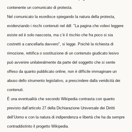
contenente un comunicato di protesta.
Nel comunicato la esordisce spiegando la natura della protesta,
evidenziando i rischi contenuti nel ddl:
"La pagina che volevi leggere
esiste ed è solo nascosta, ma c’è il rischio che fra poco si sia
costretti a cancellarla davvero"
, si legge. Poiché la richiesta di
rimozione, rettifica o sostituzione di un contenuto giudicato lesivo
può avvenire unilateralmente da parte del soggetto che si sente
offeso da quanto pubblicato online, non è difficile immaginare un
abuso dello strumento legislativo, a prescindere dalla veridicità dei
contenuti.
È una eventualità che secondo Wikipedia contrasta con quanto
previsto dall’articolo 27 della Dichiarazione Universale dei Diritti
dell’Uomo e con la natura di indipendenza e libertà che ha da sempre
contraddistinto il progetto Wikipedia.