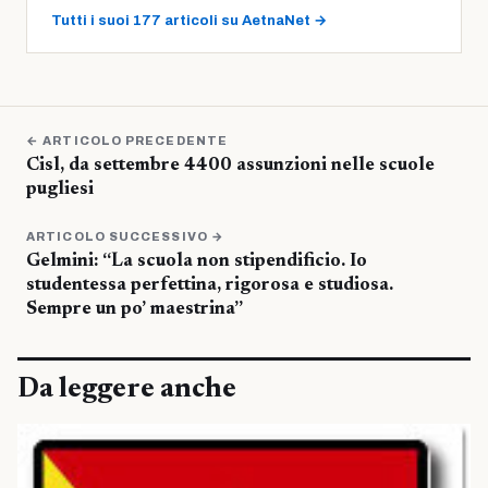
Tutti i suoi 177 articoli su AetnaNet →
← ARTICOLO PRECEDENTE
Cisl, da settembre 4400 assunzioni nelle scuole
pugliesi
ARTICOLO SUCCESSIVO →
Gelmini: “La scuola non stipendificio. Io
studentessa perfettina, rigorosa e studiosa.
Sempre un po’ maestrina”
Da leggere anche