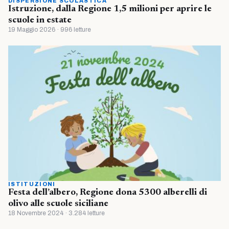
DISPERSIONE SCOLASTICA
Istruzione, dalla Regione 1,5 milioni per aprire le
scuole in estate
19 Maggio 2026 · 996 letture
ISTITUZIONI
Festa dell’albero, Regione dona 5300 alberelli di
olivo alle scuole siciliane
18 Novembre 2024 · 3.284 letture