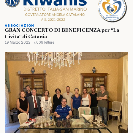
ASSOCIAZIONI
GRAN CONCERTO DI BENEFICENZA per “La
Civita” di Catania
19 Marzo 2022 · 7.009 letture