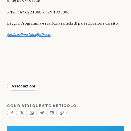
»
Fax 0957651928
»
Tel. 347 6221068 – 329 1935006
Leggi il Programma e scarica la scheda di partecipazione dal sito:
fondasicilautismo@alice.it
Associazioni
CONDIVIDI QUESTO ARTICOLO