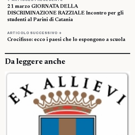
21 marzo GIORNATA DELLA
DISCRIMINAZIONE RAZZIALE Incontro per gli
studenti al Parini di Catania
ARTICOLO SUCCESSIVO →
Crocifisso: ecco i paesi che lo espongono a scuola
Da leggere anche