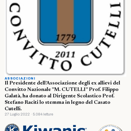
ASSOCIAZIONI
Il Presidente dell’Associazione degli ex allievi del
Convitto Nazionale ”M. CUTELLI” Prof. Filippo
Galatà, ha donato al Dirigente Scolastico Prof.
Stefano Raciti lo stemma in legno del Casato
Cutelli.
27 Luglio 2022 · 5.084 letture