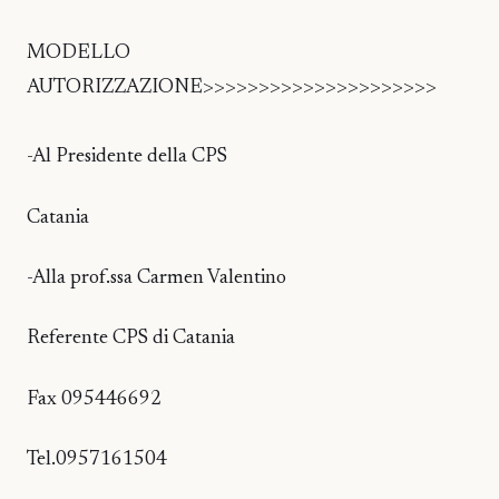
MODELLO
AUTORIZZAZIONE>>>>>>>>>>>>>>>>>>>>>
-Al Presidente della CPS
Catania
-Alla prof.ssa Carmen Valentino
Referente CPS di Catania
Fax 095446692
Tel.0957161504