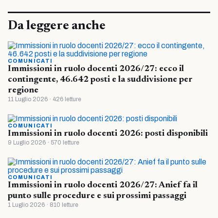
Da leggere anche
COMUNICATI
Immissioni in ruolo docenti 2026/27: ecco il
contingente, 46.642 posti e la suddivisione per
regione
11 Luglio 2026 · 426 letture
COMUNICATI
Immissioni in ruolo docenti 2026: posti disponibili
9 Luglio 2026 · 570 letture
COMUNICATI
Immissioni in ruolo docenti 2026/27: Anief fa il
punto sulle procedure e sui prossimi passaggi
1 Luglio 2026 · 810 letture