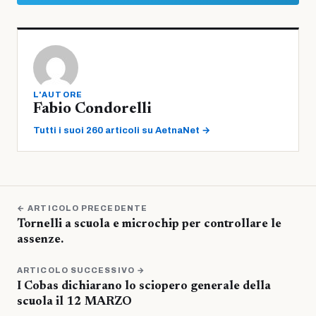
L'AUTORE
Fabio Condorelli
Tutti i suoi 260 articoli su AetnaNet →
← ARTICOLO PRECEDENTE
Tornelli a scuola e microchip per controllare le
assenze.
ARTICOLO SUCCESSIVO →
I Cobas dichiarano lo sciopero generale della
scuola il 12 MARZO