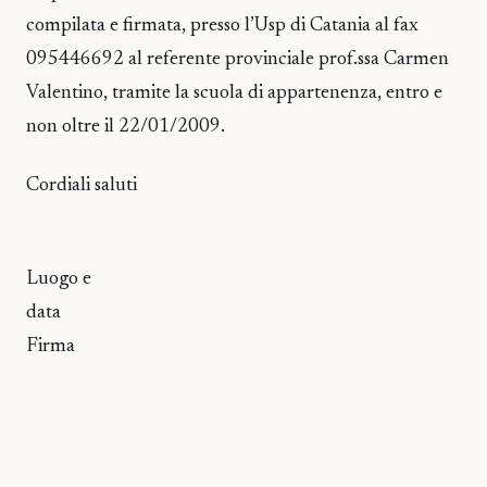
compilata e firmata, presso l’Usp di Catania al fax
095446692 al referente provinciale prof.ssa Carmen
Valentino, tramite la scuola di appartenenza, entro e
non oltre il 22/01/2009.
Cordiali saluti
Luogo e
data
Firma