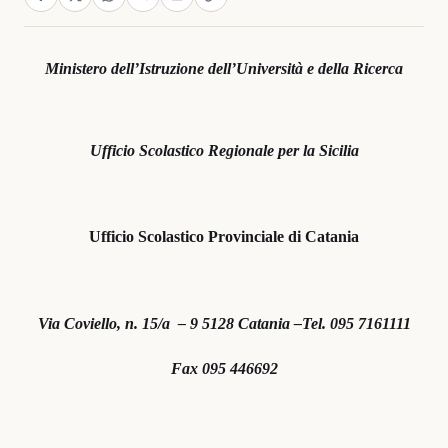
Ministero dell’Istruzione dell’Università e della Ricerca
Ufficio Scolastico Regionale per la Sicilia
Ufficio Scolastico Provinciale di Catania
Via Coviello, n. 15/a – 9 5128 Catania –
Tel. 095 7161111
Fax 095 446692