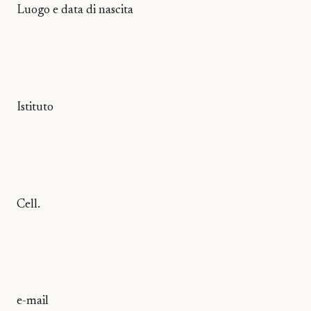
Luogo e data di nascita
Istituto
Cell.
e-mail