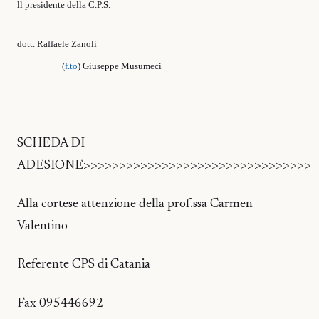
ll presidente della C.P.S.
dott. Raffaele Zanoli
(
f.to
) Giuseppe Musumeci
SCHEDA DI
ADESIONE>>>>>>>>>>>>>>>>>>>>>>>>>>>>>>>>
Alla cortese attenzione della prof.ssa Carmen
Valentino
Referente CPS di Catania
Fax 095446692