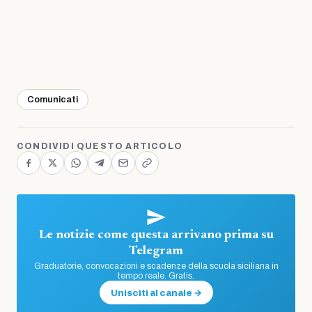
Comunicati
CONDIVIDI QUESTO ARTICOLO
Le notizie come questa arrivano prima su
Telegram
Graduatorie, convocazioni e scadenze della scuola siciliana in
tempo reale. Gratis.
Unisciti al canale →