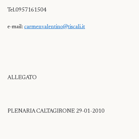
Tel.0957161504
e-mail:
carmenvalentino@tiscali.it
ALLEGATO
PLENARIA CALTAGIRONE 29-01-2010