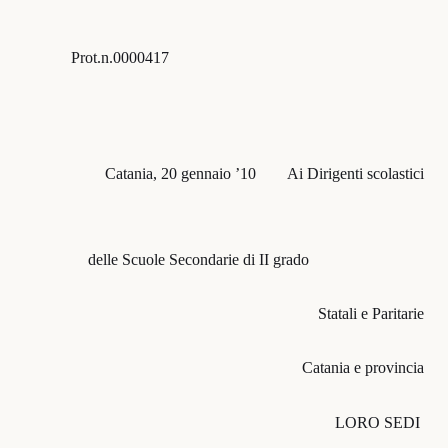
Prot.n.0000417
Catania, 20 gennaio ’10 Ai Dirigenti scolastici
delle Scuole Secondarie di II grado
Statali e Paritarie
Catania e provincia
LORO SEDI