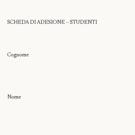
SCHEDA DI ADESIONE – STUDENTI
Cognome
Nome