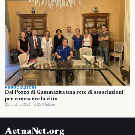
ASSOCIAZIONI
Dal Pozzo di Gammazita una rete di associazioni
per conoscere la città
22 Luglio 2021 · 9.320 letture
AetnaNet.org