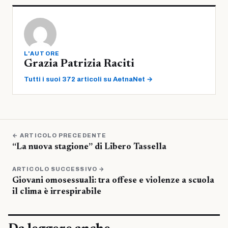
L'AUTORE
Grazia Patrizia Raciti
Tutti i suoi 372 articoli su AetnaNet →
← ARTICOLO PRECEDENTE
“La nuova stagione” di Libero Tassella
ARTICOLO SUCCESSIVO →
Giovani omosessuali: tra offese e violenze a scuola
il clima è irrespirabile