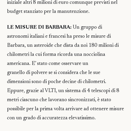
iniziale altri 8 milioni di euro comunque previsti nel
budget stanziato per la manutenzione.
LE MISURE DI BARBARA:
Un gruppo di
astronomi italiani e francesi ha preso le misure di
Barbara, un asteroide che dista da noi 180 milioni di
chilometri la cui forma ricorda una nocciolina
americana. E’ stato come osservare un
granello di polvere se si considera che le sue
dimensioni sono di poche decine di chilometri.
Eppure, grazie al VLTI, un sistema di 4 telescopi di 8
metri ciascuno che lavorano sincronizzati, è stato
possibile per la prima volta arrivare ad ottenere misure
con un grado di accuratezza elevatissimo.