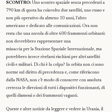
SCOMTRO:
Uno scontro spaziale senza precedenti a
790 km di quota ha coinvolto due satelliti, uno russo e
non più operativo da almeno 10 anni, l’altro
americano e dedicato alle comunicazioni. Ora non
resta che una nuvola di oltre 600 frammenti orbitanti:
non dovrebbero rappresentare una
minaccia per la Stazione Spaziale Internazionale, ma
potrebbero invece rivelarsi rischiosi per altri satelliti
civili e militari. Di chi è la colpa? In orbita non ci sono
norme sul diritto di precedenza e, come riferiscono
dalla NASA, non c’è modo di conoscere con assoluta
certezza le direzioni di tutti i dispositivi funzionanti, di
quelli dismessi o dei frammenti vaganti.
Queste e altre notizie da leggere e vedere in Urania, il